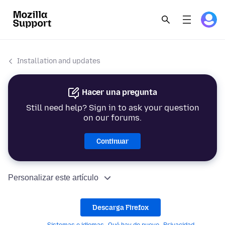
Installation and updates
Hacer una pregunta
Still need help? Sign in to ask your question
on our forums.
Continuar
Personalizar este artículo
Descarga Firefox