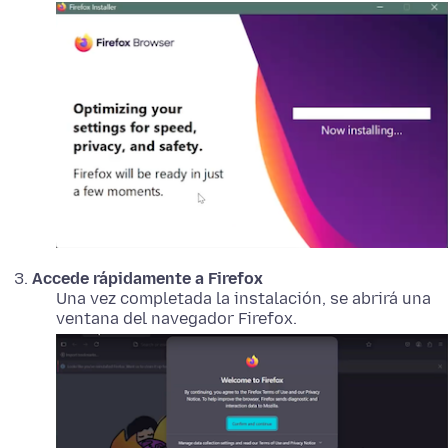
Accede rápidamente a Firefox
Una vez completada la instalación, se abrirá una
ventana del navegador Firefox.