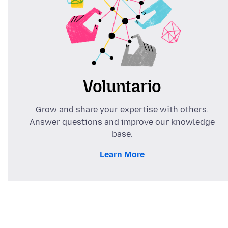
Voluntario
Grow and share your expertise with others.
Answer questions and improve our knowledge
base.
Learn More