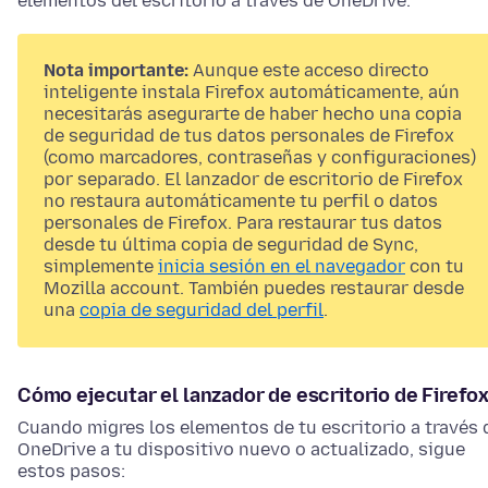
elementos del escritorio a través de OneDrive.
Nota importante:
Aunque este acceso directo
inteligente instala Firefox automáticamente, aún
necesitarás asegurarte de haber hecho una copia
de seguridad de tus datos personales de Firefox
(como marcadores, contraseñas y configuraciones)
por separado. El lanzador de escritorio de Firefox
no restaura automáticamente tu perfil o datos
personales de Firefox. Para restaurar tus datos
desde tu última copia de seguridad de Sync,
simplemente
inicia sesión en el navegador
con tu
Mozilla account. También puedes restaurar desde
una
copia de seguridad del perfil
.
Cómo ejecutar el lanzador de escritorio de Firefo
Cuando migres los elementos de tu escritorio a través 
OneDrive a tu dispositivo nuevo o actualizado, sigue
estos pasos: