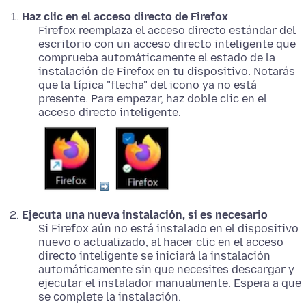
Haz clic en el acceso directo de Firefox
Firefox reemplaza el acceso directo estándar del
escritorio con un acceso directo inteligente que
comprueba automáticamente el estado de la
instalación de Firefox en tu dispositivo. Notarás
que la típica "flecha" del icono ya no está
presente. Para empezar, haz doble clic en el
acceso directo inteligente.
Ejecuta una nueva instalación, si es necesario
Si Firefox aún no está instalado en el dispositivo
nuevo o actualizado, al hacer clic en el acceso
directo inteligente se iniciará la instalación
automáticamente sin que necesites descargar y
ejecutar el instalador manualmente. Espera a que
se complete la instalación.