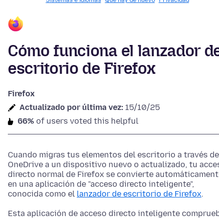
Sistemas e idiomas
Qué hay de nuevo
Privacidad
Cómo funciona el lanzador d
escritorio de Firefox
Firefox
Actualizado por última vez:
15/10/25
66%
of users voted this helpful
Cuando migras tus elementos del escritorio a través de
OneDrive a un dispositivo nuevo o actualizado, tu acce
directo normal de Firefox se convierte automáticament
en una aplicación de "acceso directo inteligente",
conocida como el
lanzador de escritorio de Firefox
.
Esta aplicación de acceso directo inteligente comprue