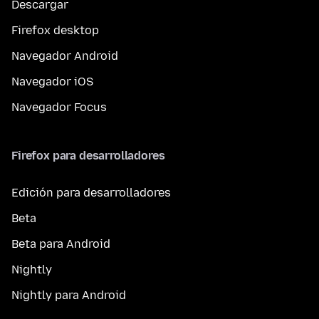
Descargar
Firefox desktop
Navegador Android
Navegador iOS
Navegador Focus
Firefox para desarrolladores
Edición para desarrolladores
Beta
Beta para Android
Nightly
Nightly para Android