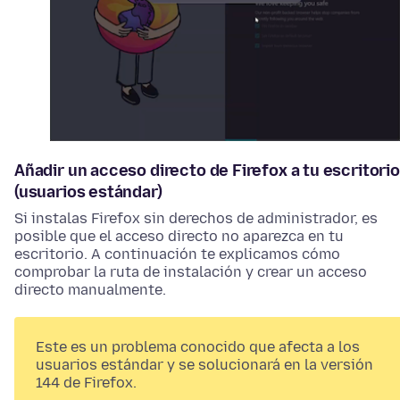
Añadir un acceso directo de Firefox a tu escritorio
(usuarios estándar)
Si instalas Firefox sin derechos de administrador, es
posible que el acceso directo no aparezca en tu
escritorio. A continuación te explicamos cómo
comprobar la ruta de instalación y crear un acceso
directo manualmente.
Este es un problema conocido que afecta a los
usuarios estándar y se solucionará en la versión
144 de Firefox.