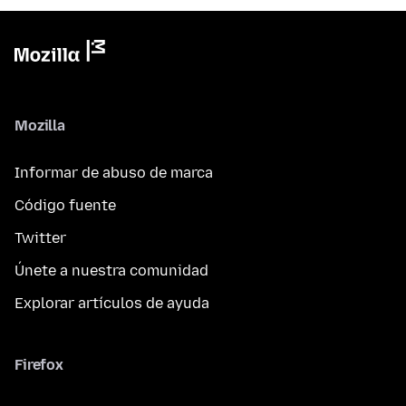
Mozilla
Informar de abuso de marca
Código fuente
Twitter
Únete a nuestra comunidad
Explorar artículos de ayuda
Firefox