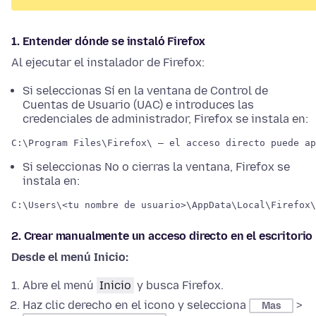
1. Entender dónde se instaló Firefox
Al ejecutar el instalador de Firefox:
Si seleccionas Sí en la ventana de Control de
Cuentas de Usuario (UAC) e introduces las
credenciales de administrador, Firefox se instala en:
Si seleccionas No o cierras la ventana, Firefox se
instala en:
2. Crear manualmente un acceso directo en el escritorio
Desde el menú Inicio:
Abre el menú
Inicio
y busca Firefox.
Haz clic derecho en el icono y selecciona
>
Mas