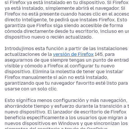
si Firefox ya está instalado en tu dispositivo. Si Firefox
ya está instalado, simplemente abrirá el navegador. Si
Firefox no está presente cuando haces clic en el acces
directo inteligente, te pedirá que instales Firefox. Esto
garantiza que Firefox siga siendo accesible de forma
cómoda directamente desde tu escritorio, incluso en u
dispositivo nuevo o recién actualizado.
Introdujimos esta función a partir de las instalaciones
actualizaciones de la
versión de Firefox
145, para
asegurarnos de que siempre tengas un punto de entrad
visible y cómodo a Firefox al configurar tu nuevo
dispositivo. Elimina la molestia de tener que instalar
Firefox manualmente si aún no está instalado,
garantizando que tu navegador favorito esté listo para
usarse con un solo clic.
Esto significa menos configuración y más navegación,
ahorrándote tiempo y esfuerzo durante la transición a 
nuevo dispositivo. El lanzador de escritorio de Firefox
beneficia específicamente a los usuarios que migran a
nuevos dispositivos en Windows y que sincronizan los