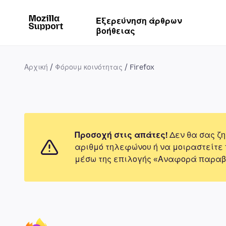
Εξερεύνηση άρθρων
βοήθειας
Αρχική
Φόρουμ κοινότητας
Firefox
Προσοχή στις απάτες!
Δεν θα σας ζη
αριθμό τηλεφώνου ή να μοιραστείτε
μέσω της επιλογής «Αναφορά παραβ