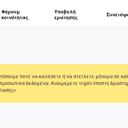
Φόρουμ
Υποβολή
Συνεισφ
κοινότητας
ερώτησης
τήσουμε ποτέ να καλέσετε ή να στείλετε μήνυμα σε κά
 προσωπικά δεδομένα. Αναφέρετε τυχόν ύποπτη δραστη
ίασης».