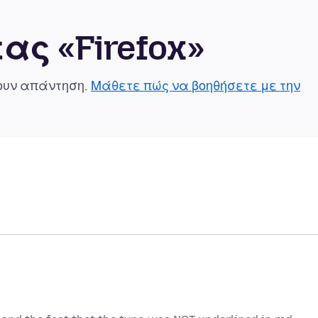
ας «Firefox»
χουν απάντηση.
Μάθετε πώς να βοηθήσετε με την