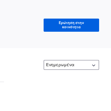
Ερώτηση στην
κοινότητα