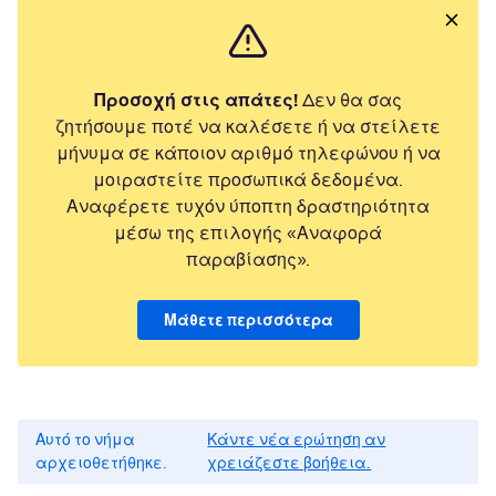
Προσοχή στις απάτες!
Δεν θα σας
ζητήσουμε ποτέ να καλέσετε ή να στείλετε
μήνυμα σε κάποιον αριθμό τηλεφώνου ή να
μοιραστείτε προσωπικά δεδομένα.
Αναφέρετε τυχόν ύποπτη δραστηριότητα
μέσω της επιλογής «Αναφορά
παραβίασης».
Μάθετε περισσότερα
Αυτό το νήμα
Κάντε νέα ερώτηση αν
αρχειοθετήθηκε.
χρειάζεστε βοήθεια.