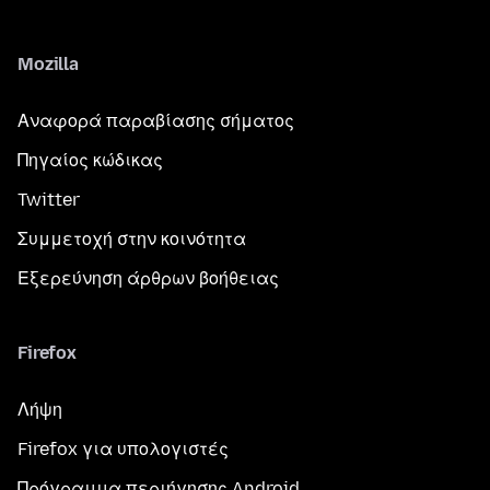
Mozilla
Αναφορά παραβίασης σήματος
Πηγαίος κώδικας
Twitter
Συμμετοχή στην κοινότητα
Εξερεύνηση άρθρων βοήθειας
Firefox
Λήψη
Firefox για υπολογιστές
Πρόγραμμα περιήγησης Android