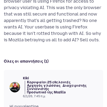
browser user is using Firefox for access to
privacy violating AI. This was the only browser
that was still secure and functional and now
apparently that's all getting trashed? No one
wants AI. Your userbase is using Firefox
because it isn't rotted through with AI. So why
Όλες οι απαντήσεις (1)
Kiki
Κορυφαίοι 25 εθελοντές
Αρχηγός γλώσσας
Διαχειριστής
Συντονιστής
Προσωπικό της Mozilla
6/1/26, 7:45 π.μ.