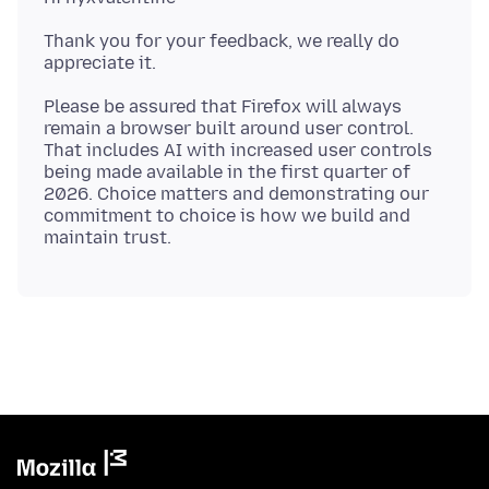
Thank you for your feedback, we really do
Please be assured that Firefox will always
remain a browser built around user control.
That includes AI with increased user controls
being made available in the first quarter of
2026. Choice matters and demonstrating our
commitment to choice is how we build and