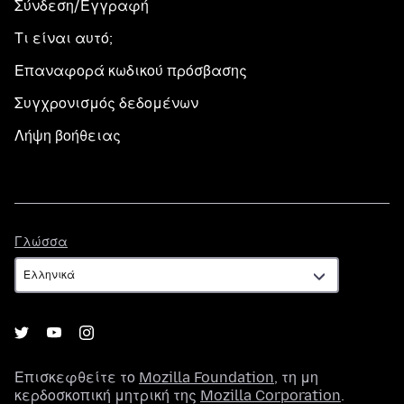
Σύνδεση/Εγγραφή
Τι είναι αυτό;
Επαναφορά κωδικού πρόσβασης
Συγχρονισμός δεδομένων
Λήψη βοήθειας
Γλώσσα
Γλώσσα
Επισκεφθείτε το
Mozilla Foundation
, τη μη
κερδοσκοπική μητρική της
Mozilla Corporation
.