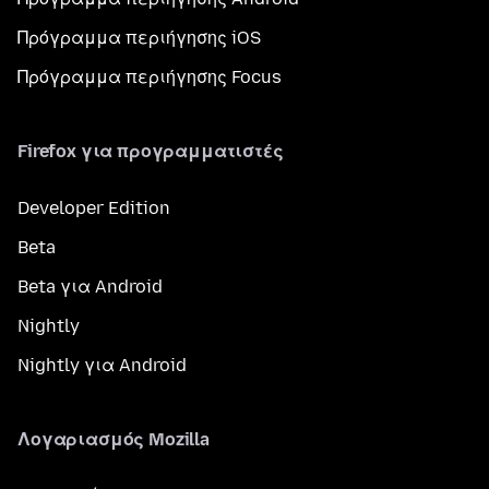
Πρόγραμμα περιήγησης iOS
Πρόγραμμα περιήγησης Focus
Firefox για προγραμματιστές
Developer Edition
Beta
Beta για Android
Nightly
Nightly για Android
Λογαριασμός Mozilla