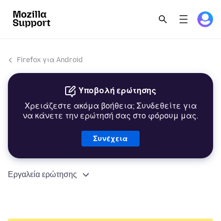
Firefox για Android
Υποβολή ερώτησης
Χρειάζεστε ακόμα βοήθεια; Συνδεθείτε για
να κάνετε την ερώτησή σας στο φόρουμ μας.
Συνέχεια
Εργαλεία ερώτησης