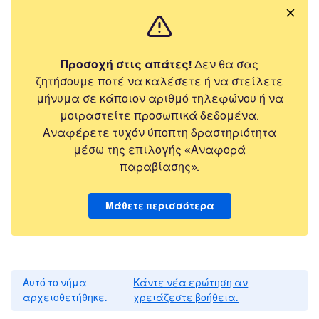
Προσοχή στις απάτες!
Δεν θα σας
ζητήσουμε ποτέ να καλέσετε ή να στείλετε
μήνυμα σε κάποιον αριθμό τηλεφώνου ή να
μοιραστείτε προσωπικά δεδομένα.
Αναφέρετε τυχόν ύποπτη δραστηριότητα
μέσω της επιλογής «Αναφορά
παραβίασης».
Μάθετε περισσότερα
Αυτό το νήμα
Κάντε νέα ερώτηση αν
αρχειοθετήθηκε.
χρειάζεστε βοήθεια.