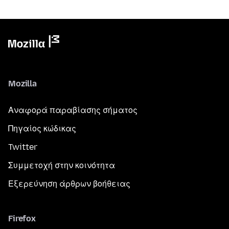
Mozilla
Αναφορά παραβίασης σήματος
Πηγαίος κώδικας
Twitter
Συμμετοχή στην κοινότητα
Εξερεύνηση άρθρων βοήθειας
Firefox