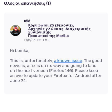
Όλες οι απαντήσεις (1)
Kiki
Κορυφαίοι 25 εθελοντές
Αρχηγός γλώσσας
Διαχειριστής
Συντονιστής
Προσωπικό της Mozilla
17/6/25, 10:11 π.μ.
This is, unfortunately,
a known issue
. The good
news is, a fix is on its way and going to land
on the next version (Firefox 140). Please keep
an eye to update your Firefox for Android after