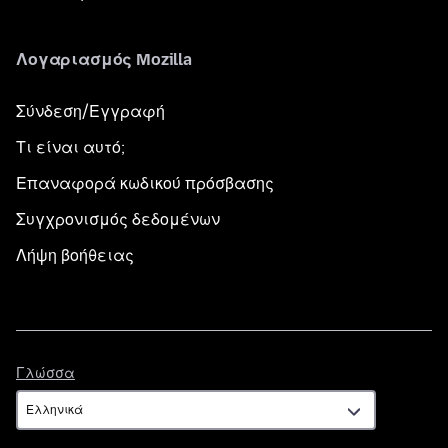
Λογαριασμός Mozilla
Σύνδεση/Εγγραφή
Τι είναι αυτό;
Επαναφορά κωδικού πρόσβασης
Συγχρονισμός δεδομένων
Λήψη βοήθειας
Γλώσσα
Γλώσσα