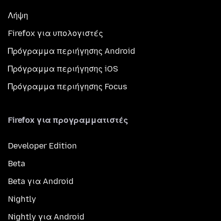
Λήψη
Firefox για υπολογιστές
Πρόγραμμα περιήγησης Android
Πρόγραμμα περιήγησης iOS
Πρόγραμμα περιήγησης Focus
Firefox για προγραμματιστές
Developer Edition
Beta
Beta για Android
Nightly
Nightly για Android