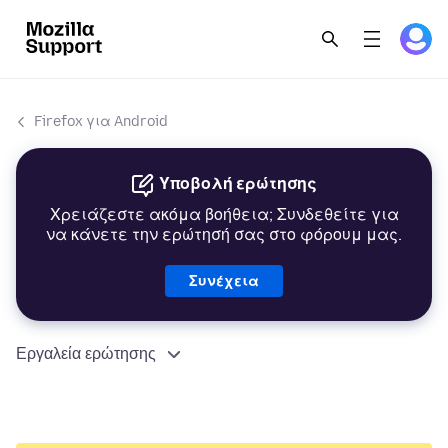
Firefox για Android
Υποβολή ερώτησης
Χρειάζεστε ακόμα βοήθεια; Συνδεθείτε για
να κάνετε την ερώτησή σας στο φόρουμ μας.
Συνέχεια
Εργαλεία ερώτησης