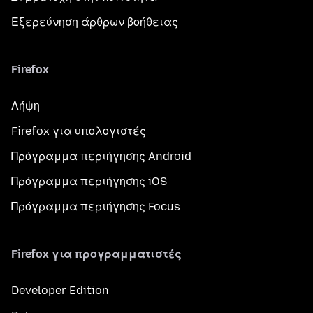
Εξερεύνηση άρθρων βοήθειας
Firefox
Λήψη
Firefox για υπολογιστές
Πρόγραμμα περιήγησης Android
Πρόγραμμα περιήγησης iOS
Πρόγραμμα περιήγησης Focus
Firefox για προγραμματιστές
Developer Edition