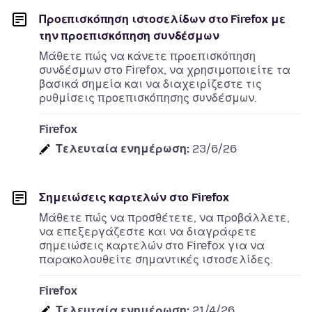
Προεπισκόπηση ιστοσελίδων στο Firefox με
την προεπισκόπηση συνδέσμων
Μάθετε πώς να κάνετε προεπισκόπηση
συνδέσμων στο Firefox, να χρησιμοποιείτε τα
βασικά σημεία και να διαχειρίζεστε τις
ρυθμίσεις προεπισκόπησης συνδέσμων.
Firefox
Τελευταία ενημέρωση:
23/6/26
Σημειώσεις καρτελών στο Firefox
Μάθετε πώς να προσθέτετε, να προβάλλετε,
να επεξεργάζεστε και να διαγράφετε
σημειώσεις καρτελών στο Firefox για να
παρακολουθείτε σημαντικές ιστοσελίδες.
Firefox
Τελευταία ενημέρωση:
21/4/26