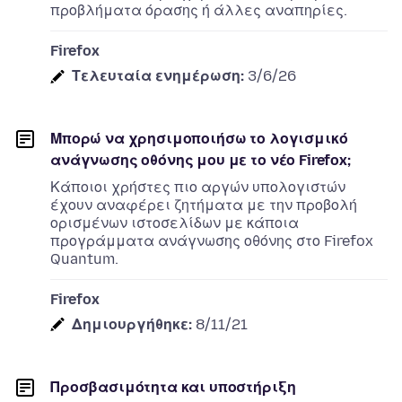
προβλήματα όρασης ή άλλες αναπηρίες.
Firefox
Τελευταία ενημέρωση:
3/6/26
Μπορώ να χρησιμοποιήσω το λογισμικό
ανάγνωσης οθόνης μου με το νέο Firefox;
Κάποιοι χρήστες πιο αργών υπολογιστών
έχουν αναφέρει ζητήματα με την προβολή
ορισμένων ιστοσελίδων με κάποια
προγράμματα ανάγνωσης οθόνης στο Firefox
Quantum.
Firefox
Δημιουργήθηκε:
8/11/21
Προσβασιμότητα και υποστήριξη