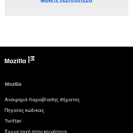
Μάθετε περισσότερα
Mozilla
Αναφορά παραβίασης σήματος
Πηγαίος κώδικας
Twitter
Συμμετοχή στην κοινότητα