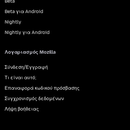
Beta
Beta για Android
Nightly
Nightly για Android
Λογαριασμός Mozilla
Σύνδεση/Εγγραφή
Τι είναι αυτό;
Επαναφορά κωδικού πρόσβασης
Συγχρονισμός δεδομένων
Λήψη βοήθειας