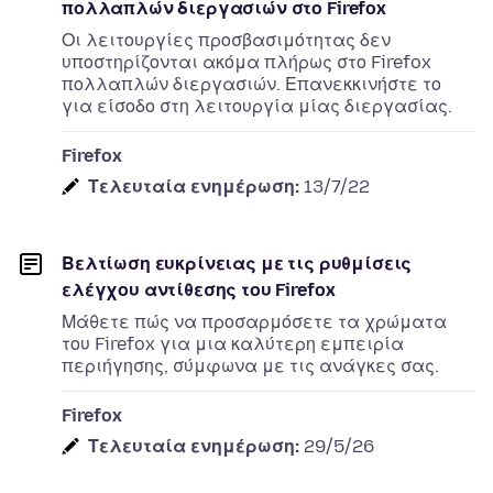
πολλαπλών διεργασιών στο Firefox
Οι λειτουργίες προσβασιμότητας δεν
υποστηρίζονται ακόμα πλήρως στο Firefox
πολλαπλών διεργασιών. Επανεκκινήστε το
για είσοδο στη λειτουργία μίας διεργασίας.
Firefox
Τελευταία ενημέρωση:
13/7/22
Βελτίωση ευκρίνειας με τις ρυθμίσεις
ελέγχου αντίθεσης του Firefox
Μάθετε πώς να προσαρμόσετε τα χρώματα
του Firefox για μια καλύτερη εμπειρία
περιήγησης, σύμφωνα με τις ανάγκες σας.
Firefox
Τελευταία ενημέρωση:
29/5/26