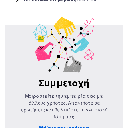
Συμμετοχή
Μοιραστείτε την εμπειρία σας με
άλλους χρήστες. Απαντήστε σε
ερωτήσεις και βελτιώστε τη γνωσιακή
βάση μας.