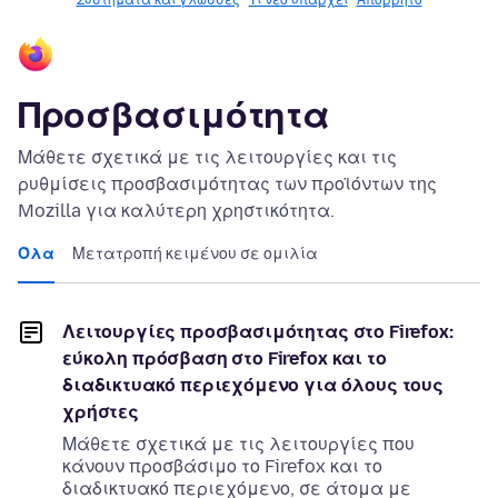
Συστήματα και γλώσσες
Τι νέο υπάρχει
Απόρρητο
Προσβασιμότητα
Μάθετε σχετικά με τις λειτουργίες και τις
ρυθμίσεις προσβασιμότητας των προϊόντων της
Mozilla για καλύτερη χρηστικότητα.
Όλα
Μετατροπή κειμένου σε ομιλία
Λειτουργίες προσβασιμότητας στο Firefox:
εύκολη πρόσβαση στο Firefox και το
διαδικτυακό περιεχόμενο για όλους τους
χρήστες
Μάθετε σχετικά με τις λειτουργίες που
κάνουν προσβάσιμο το Firefox και το
διαδικτυακό περιεχόμενο, σε άτομα με