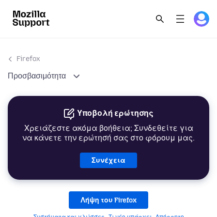
Firefox
Προσβασιμότητα
Υποβολή ερώτησης
Χρειάζεστε ακόμα βοήθεια; Συνδεθείτε για
να κάνετε την ερώτησή σας στο φόρουμ μας.
Συνέχεια
Λήψη του Firefox