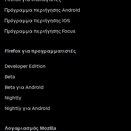
Πρόγραμμα περιήγησης Android
Πρόγραμμα περιήγησης iOS
Πρόγραμμα περιήγησης Focus
Firefox για προγραμματιστές
Developer Edition
Beta
Beta για Android
Nightly
Nightly για Android
Λογαριασμός Mozilla