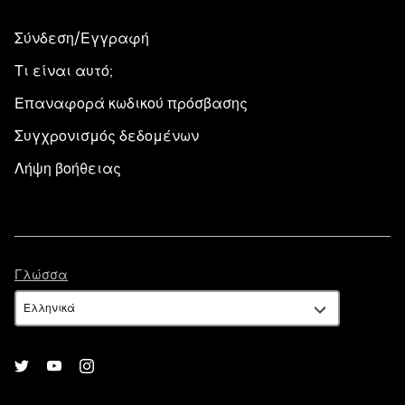
Σύνδεση/Εγγραφή
Τι είναι αυτό;
Επαναφορά κωδικού πρόσβασης
Συγχρονισμός δεδομένων
Λήψη βοήθειας
Γλώσσα
Γλώσσα