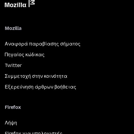
Mozilla
Αναφορά παραβίασης σήματος
Πηγαίος κώδικας
Twitter
Συμμετοχή στην κοινότητα
Εξερεύνηση άρθρων βοήθειας
Firefox
Λήψη
Firefox για υπολογιστές