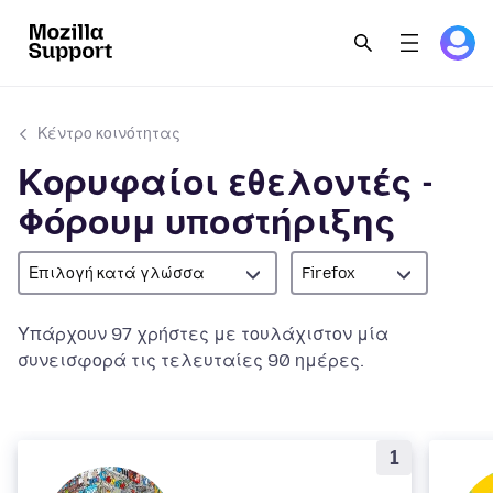
Κέντρο κοινότητας
Κορυφαίοι εθελοντές -
Φόρουμ υποστήριξης
Επιλογή κατά γλώσσα
Firefox
Υπάρχουν 97 χρήστες με τουλάχιστον μία
συνεισφορά τις τελευταίες 90 ημέρες.
1