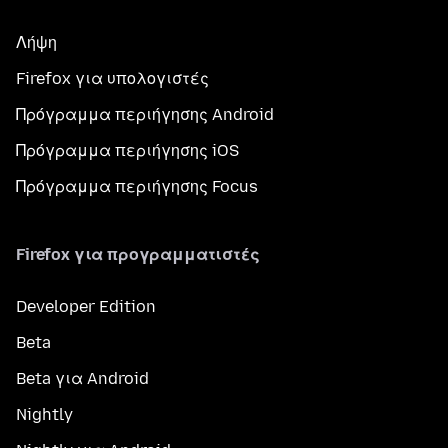
Λήψη
Firefox για υπολογιστές
Πρόγραμμα περιήγησης Android
Πρόγραμμα περιήγησης iOS
Πρόγραμμα περιήγησης Focus
Firefox για προγραμματιστές
Developer Edition
Beta
Beta για Android
Nightly