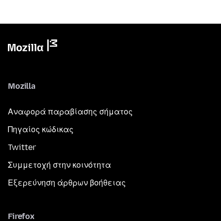
Mozilla
Αναφορά παραβίασης σήματος
Πηγαίος κώδικας
Twitter
Συμμετοχή στην κοινότητα
Εξερεύνηση άρθρων βοήθειας
Firefox