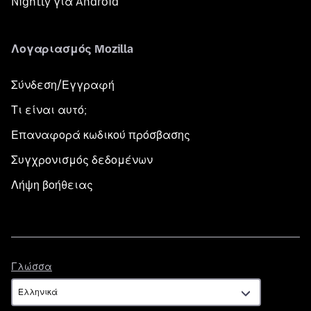
Nightly για Android
Λογαριασμός Mozilla
Σύνδεση/Εγγραφή
Τι είναι αυτό;
Επαναφορά κωδικού πρόσβασης
Συγχρονισμός δεδομένων
Λήψη βοήθειας
Γλώσσα
Γλώσσα