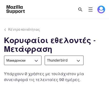
Κέντρο κοινότητας
Κορυφαίοι εθελοντές -
Μετάφραση
Македонски
Thunderbird
Υπάρχουν 0 χρήστες με τουλάχιστον μία
συνεισφορά τις τελευταίες 90 ημέρες.