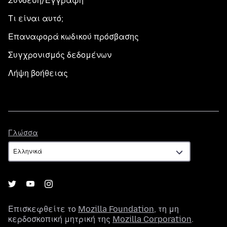
Σύνδεση/Εγγραφή
Τι είναι αυτό;
Επαναφορά κωδικού πρόσβασης
Συγχρονισμός δεδομένων
Λήψη βοήθειας
Γλώσσα
Γλώσσα
Επισκεφθείτε το
Mozilla Foundation
, τη μη
κερδοσκοπική μητρική της
Mozilla Corporation
.