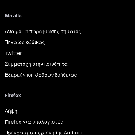
Mozilla
Αναφορά παραβίασης σήματος
Πηγαίος κώδικας
Twitter
Συμμετοχή στην κοινότητα
Εξερεύνηση άρθρων βοήθειας
Firefox
Λήψη
Firefox για υπολογιστές
Πρόγραμμα περιήγησης Android