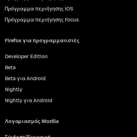
Πρόγραμμα περιήγησης iOS
Πρόγραμμα περιήγησης Focus
Firefox για προγραμματιστές
Developer Edition
Beta
Beta για Android
Nightly
Nightly για Android
Λογαριασμός Mozilla