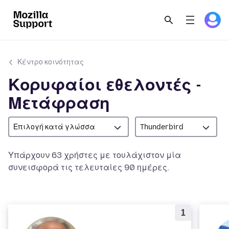
Κέντρο κοινότητας
Κορυφαίοι εθελοντές -
Μετάφραση
Επιλογή κατά γλώσσα
Thunderbird
Υπάρχουν 63 χρήστες με τουλάχιστον μία
συνεισφορά τις τελευταίες 90 ημέρες.
1