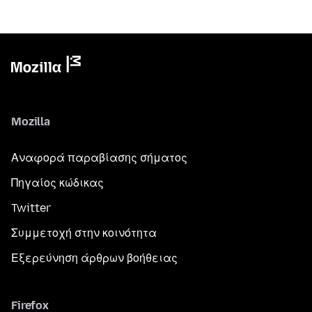
Mozilla
Αναφορά παραβίασης σήματος
Πηγαίος κώδικας
Twitter
Συμμετοχή στην κοινότητα
Εξερεύνηση άρθρων βοήθειας
Firefox