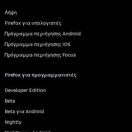
Λήψη
Firefox για υπολογιστές
Πρόγραμμα περιήγησης Android
Πρόγραμμα περιήγησης iOS
Πρόγραμμα περιήγησης Focus
Firefox για προγραμματιστές
Developer Edition
Beta
Beta για Android
Nightly