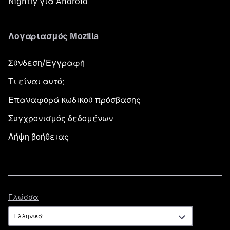
Nightly για Android
Λογαριασμός Mozilla
Σύνδεση/Εγγραφή
Τι είναι αυτό;
Επαναφορά κωδικού πρόσβασης
Συγχρονισμός δεδομένων
Λήψη βοήθειας
Γλώσσα
Γλώσσα