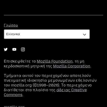
Γλώσσα
Γλώσσα
Επισκεφθείτε το
Mozilla Foundation
, τη μη
κερδοσκοπική μητρική της
Mozilla Corporation
.
Τμήματα αυτού του περιεχομένου αποτελούν
πνευματική ιδιοκτησία μεμονωμένων εθελοντών
του mozilla.org (©1998–2026). Το περιεχόμενο
διατίθεται στο πλαίσιο της
άδειας Creative
Commons
.