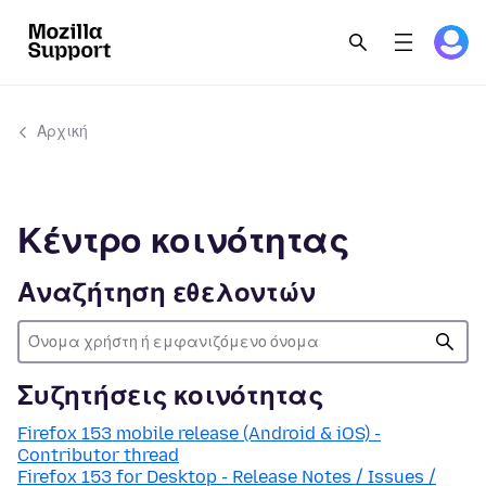
Αρχική
Κέντρο κοινότητας
Αναζήτηση εθελοντών
Συζητήσεις κοινότητας
Firefox 153 mobile release (Android & iOS) -
Contributor thread
Firefox 153 for Desktop - Release Notes / Issues /