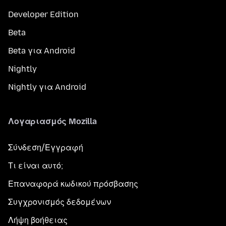
Developer Edition
Beta
Beta για Android
Nightly
Nightly για Android
Λογαριασμός Mozilla
Σύνδεση/Εγγραφή
Τι είναι αυτό;
Επαναφορά κωδικού πρόσβασης
Συγχρονισμός δεδομένων
Λήψη βοήθειας