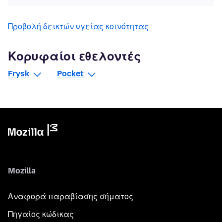
Προβολή δεικτών υγείας κοινότητας
Κορυφαίοι εθελοντές
Frysk
Pocket
Mozilla
Αναφορά παραβίασης σήματος
Πηγαίος κώδικας