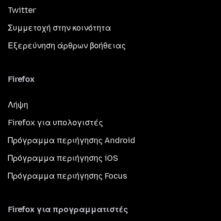
Twitter
Συμμετοχή στην κοινότητα
Εξερεύνηση άρθρων βοήθειας
Firefox
Λήψη
Firefox για υπολογιστές
Πρόγραμμα περιήγησης Android
Πρόγραμμα περιήγησης iOS
Πρόγραμμα περιήγησης Focus
Firefox για προγραμματιστές