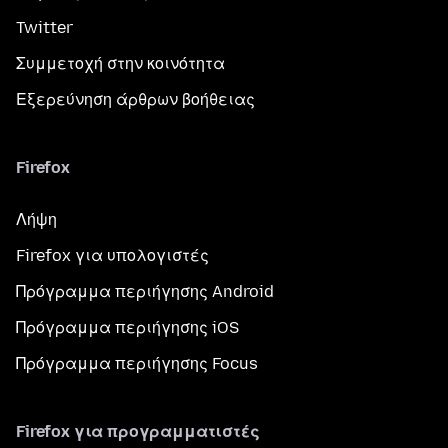
Twitter
Συμμετοχή στην κοινότητα
Εξερεύνηση άρθρων βοήθειας
Firefox
Λήψη
Firefox για υπολογιστές
Πρόγραμμα περιήγησης Android
Πρόγραμμα περιήγησης iOS
Πρόγραμμα περιήγησης Focus
Firefox για προγραμματιστές