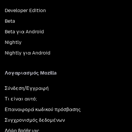
Developer Edition
Beta
Beta για Android
Nightly
Nightly για Android
Λογαριασμός Mozilla
Σύνδεση/Εγγραφή
Τι είναι αυτό;
Επαναφορά κωδικού πρόσβασης
Συγχρονισμός δεδομένων
Λήψη βοήθειας