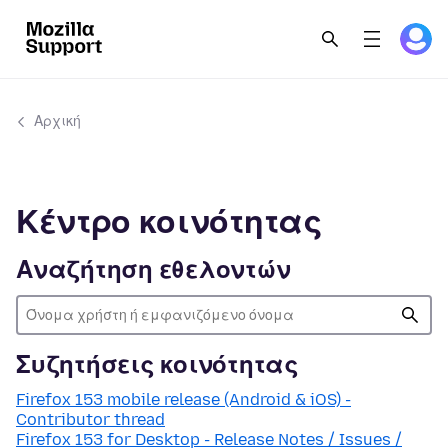
Αρχική
Κέντρο κοινότητας
Αναζήτηση εθελοντών
Συζητήσεις κοινότητας
Firefox 153 mobile release (Android & iOS) -
Contributor thread
Firefox 153 for Desktop - Release Notes / Issues /