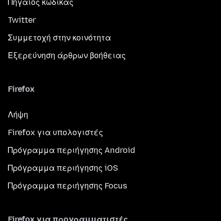
Πηγαίος κώδικας
Twitter
Συμμετοχή στην κοινότητα
Εξερεύνηση άρθρων βοήθειας
Firefox
Λήψη
Firefox για υπολογιστές
Πρόγραμμα περιήγησης Android
Πρόγραμμα περιήγησης iOS
Πρόγραμμα περιήγησης Focus
Firefox για προγραμματιστές