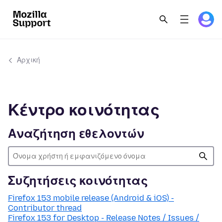
Αρχική
Κέντρο κοινότητας
Αναζήτηση εθελοντών
Συζητήσεις κοινότητας
Firefox 153 mobile release (Android & iOS) -
Contributor thread
Firefox 153 for Desktop - Release Notes / Issues /