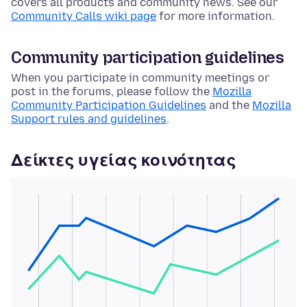
covers all products and community news. See our
Community Calls wiki page
for more information.
Community participation guidelines
When you participate in community meetings or
post in the forums, please follow the
Mozilla
Community Participation Guidelines
and the
Mozilla
Support rules and guidelines
.
Δείκτες υγείας κοινότητας