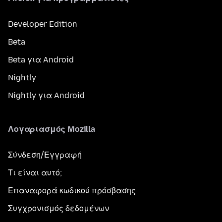
Developer Edition
Beta
Beta για Android
Nightly
Nightly για Android
Λογαριασμός Mozilla
Σύνδεση/Εγγραφή
Τι είναι αυτό;
Επαναφορά κωδικού πρόσβασης
Συγχρονισμός δεδομένων