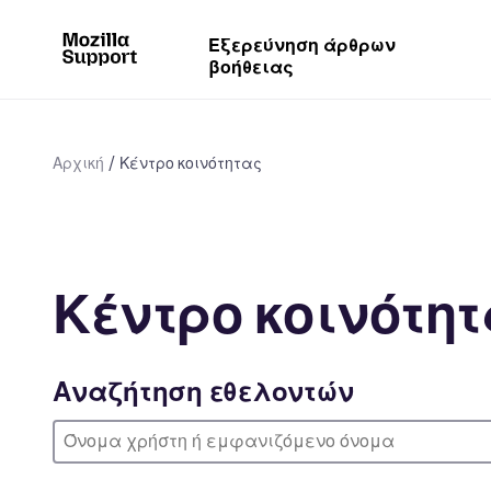
Εξερεύνηση άρθρων
βοήθειας
Αρχική
Κέντρο κοινότητας
Κέντρο κοινότη
Αναζήτηση εθελοντών