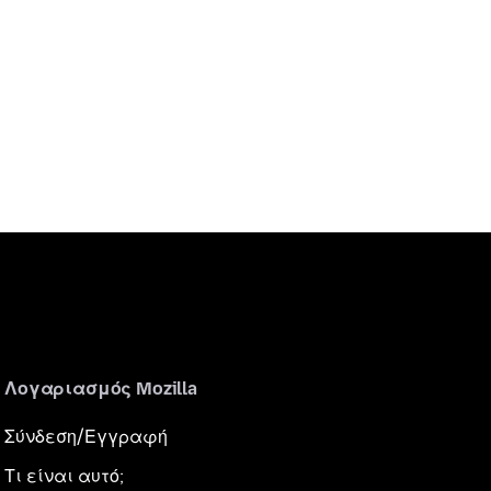
Λογαριασμός Mozilla
Σύνδεση/Εγγραφή
Τι είναι αυτό;