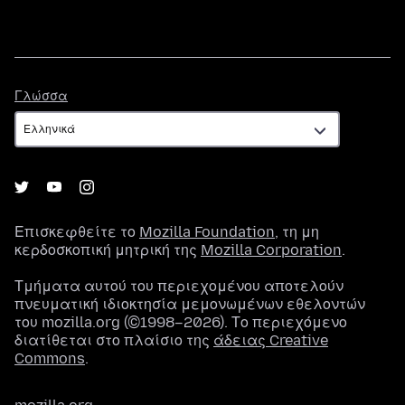
Γλώσσα
Γλώσσα
Επισκεφθείτε το
Mozilla Foundation
, τη μη
κερδοσκοπική μητρική της
Mozilla Corporation
.
Τμήματα αυτού του περιεχομένου αποτελούν
πνευματική ιδιοκτησία μεμονωμένων εθελοντών
του mozilla.org (©1998–2026). Το περιεχόμενο
διατίθεται στο πλαίσιο της
άδειας Creative
Commons
.