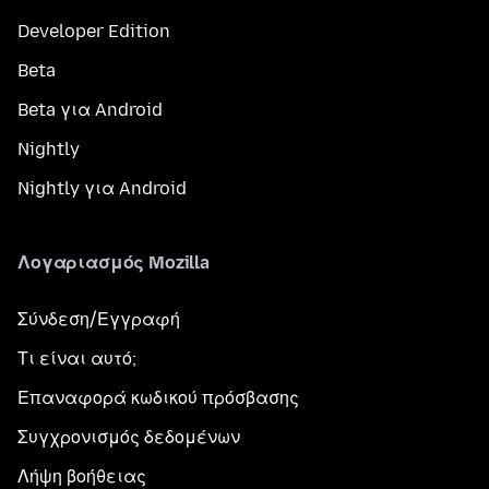
Developer Edition
Beta
Beta για Android
Nightly
Nightly για Android
Λογαριασμός Mozilla
Σύνδεση/Εγγραφή
Τι είναι αυτό;
Επαναφορά κωδικού πρόσβασης
Συγχρονισμός δεδομένων
Λήψη βοήθειας