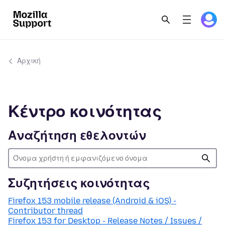
Αρχική
Κέντρο κοινότητας
Αναζήτηση εθελοντών
Συζητήσεις κοινότητας
Firefox 153 mobile release (Android & iOS) -
Contributor thread
Firefox 153 for Desktop - Release Notes / Issues /