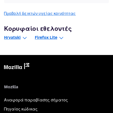
Προβολή δεικτών υγείας κοινότητας
Κορυφαίοι εθελοντές
Hrvatski
Firefox Lite
Mozilla
Αναφορά παραβίασης σήματος
Πηγαίος κώδικας