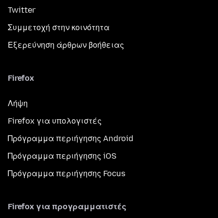
Twitter
Συμμετοχή στην κοινότητα
Εξερεύνηση άρθρων βοήθειας
Firefox
Λήψη
Firefox για υπολογιστές
Πρόγραμμα περιήγησης Android
Πρόγραμμα περιήγησης iOS
Πρόγραμμα περιήγησης Focus
Firefox για προγραμματιστές