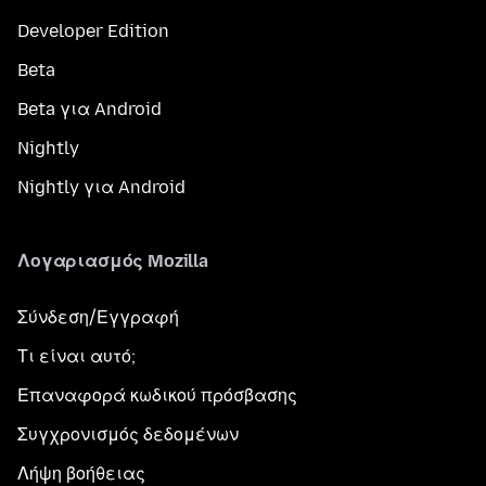
Developer Edition
Beta
Beta για Android
Nightly
Nightly για Android
Λογαριασμός Mozilla
Σύνδεση/Εγγραφή
Τι είναι αυτό;
Επαναφορά κωδικού πρόσβασης
Συγχρονισμός δεδομένων
Λήψη βοήθειας