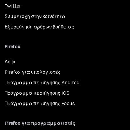
Twitter
Συμμετοχή στην κοινότητα
Εξερεύνηση άρθρων βοήθειας
Firefox
Λήψη
Firefox για υπολογιστές
Πρόγραμμα περιήγησης Android
Πρόγραμμα περιήγησης iOS
Πρόγραμμα περιήγησης Focus
Firefox για προγραμματιστές