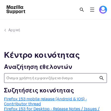
Αρχική
Κέντρο κοινότητας
Αναζήτηση εθελοντών
Συζητήσεις κοινότητας
Firefox 153 mobile release (Android & iOS) -
Contributor thread
Firefox 153 for Desktop - Release Notes / Issues /