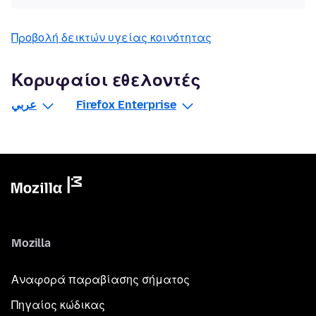
Προβολή δεικτών υγείας κοινότητας
Κορυφαίοι εθελοντές
عربي
Firefox Enterprise
Mozilla
Αναφορά παραβίασης σήματος
Πηγαίος κώδικας