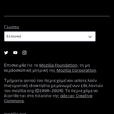
Γλώσσα
Γλώσσα
Επισκεφθείτε το
Mozilla Foundation
, τη μη
κερδοσκοπική μητρική της
Mozilla Corporation
.
Τμήματα αυτού του περιεχομένου αποτελούν
πνευματική ιδιοκτησία μεμονωμένων εθελοντών
του mozilla.org (©1998–2026). Το περιεχόμενο
διατίθεται στο πλαίσιο της
άδειας Creative
Commons
.