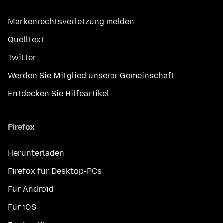
Markenrechtsverletzung melden
Quelltext
Twitter
Werden Sie Mitglied unserer Gemeinschaft
Entdecken Sie Hilfeartikel
Firefox
Herunterladen
Firefox für Desktop-PCs
Für Android
Für iOS