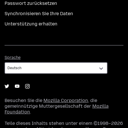
Passwort zurücksetzen
Synchronisieren Sie Ihre Daten
Unterstützung erhalten
Sprache
Sprache
Besuchen Sie die
Mozilla Corporation
, die
gemeinnützige Muttergesellschaft der
Mozilla
Foundation
.
Teile dieses Inhalts stehen unter einem ©1998–2026