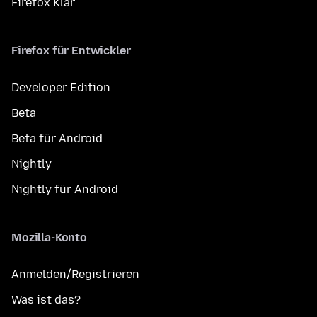
Firefox Klar
Firefox für Entwickler
Developer Edition
Beta
Beta für Android
Nightly
Nightly für Android
Mozilla-Konto
Anmelden/Registrieren
Was ist das?