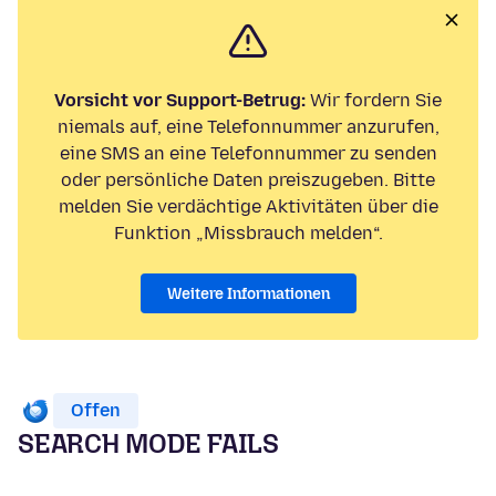
Vorsicht vor Support-Betrug:
Wir fordern Sie
niemals auf, eine Telefonnummer anzurufen,
eine SMS an eine Telefonnummer zu senden
oder persönliche Daten preiszugeben. Bitte
melden Sie verdächtige Aktivitäten über die
Funktion „Missbrauch melden“.
Weitere Informationen
Offen
SEARCH MODE FAILS