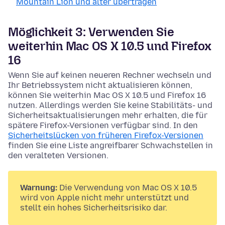
Mountain Lion und älter übertragen
Möglichkeit 3: Verwenden Sie
weiterhin Mac OS X 10.5 und Firefox
16
Wenn Sie auf keinen neueren Rechner wechseln und
Ihr Betriebssystem nicht aktualisieren können,
können Sie weiterhin Mac OS X 10.5 und Firefox 16
nutzen. Allerdings werden Sie keine Stabilitäts- und
Sicherheitsaktualisierungen mehr erhalten, die für
spätere Firefox-Versionen verfügbar sind. In den
Sicherheitslücken von früheren Firefox-Versionen
finden Sie eine Liste angreifbarer Schwachstellen in
den veralteten Versionen.
Warnung:
Die Verwendung von Mac OS X 10.5
wird von Apple nicht mehr unterstützt und
stellt ein hohes Sicherheitsrisiko dar.