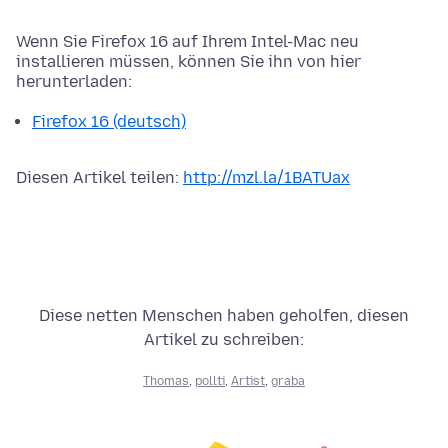
Wenn Sie Firefox 16 auf Ihrem Intel-Mac neu
installieren müssen, können Sie ihn von hier
herunterladen:
Firefox 16 (deutsch)
Diesen Artikel teilen:
http://mzl.la/1BATUax
Diese netten Menschen haben geholfen, diesen
Artikel zu schreiben:
Thomas
,
pollti
,
Artist
,
graba