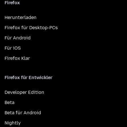
Firefox
Herunterladen
Firefox für Desktop-PCs
Für Android
Für iOS
Firefox Klar
Firefox für Entwickler
Developer Edition
Beta
Beta für Android
Nightly