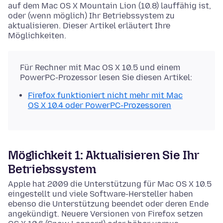
auf dem Mac OS X Mountain Lion (10.8) lauffähig ist,
oder (wenn möglich) Ihr Betriebssystem zu
aktualisieren. Dieser Artikel erläutert Ihre
Möglichkeiten.
Für Rechner mit Mac OS X 10.5 und einem
PowerPC-Prozessor lesen Sie diesen Artikel:
Firefox funktioniert nicht mehr mit Mac
OS X 10.4 oder PowerPC-Prozessoren
Möglichkeit 1: Aktualisieren Sie Ihr
Betriebssystem
Apple hat 2009 die Unterstützung für Mac OS X 10.5
eingestellt und viele Software-Hersteller haben
ebenso die Unterstützung beendet oder deren Ende
angekündigt. Neuere Versionen von Firefox setzen