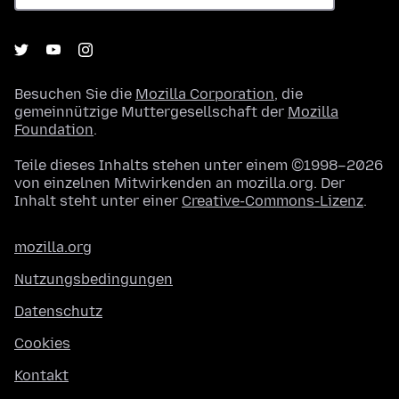
Besuchen Sie die
Mozilla Corporation
, die
gemeinnützige Muttergesellschaft der
Mozilla
Foundation
.
Teile dieses Inhalts stehen unter einem ©1998–2026
von einzelnen Mitwirkenden an mozilla.org. Der
Inhalt steht unter einer
Creative-Commons-Lizenz
.
mozilla.org
Nutzungsbedingungen
Datenschutz
Cookies
Kontakt