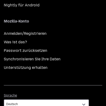
Nightly für Android
Mozilla-Konto
Anmelden/Registrieren
Was ist das?
Passwort zurücksetzen
Synchronisieren Sie Ihre Daten
Unterstützung erhalten
Sprache
Sprache