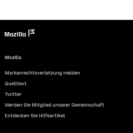
Mozilla
Markenrechtsverletzung melden
Quelltext
Twitter
Werden Sie Mitglied unserer Gemeinschaft
Entdecken Sie Hilfeartikel