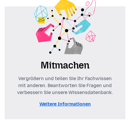
Mitmachen
Vergrößern und teilen Sie Ihr Fachwissen
mit anderen. Beantworten Sie Fragen und
verbessern Sie unsere Wissensdatenbank.
Weitere Informationen