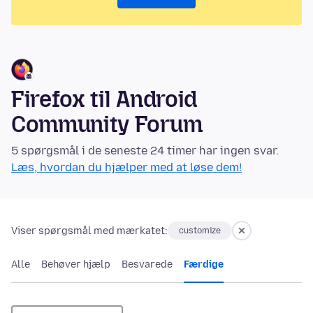
Firefox til Android
Community Forum
5 spørgsmål i de seneste 24 timer har ingen svar.
Læs, hvordan du hjælper med at løse dem!
Viser spørgsmål med mærkatet:
customize
Alle
Behøver hjælp
Besvarede
Færdige