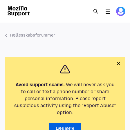
Fællesskabsforummer
Avoid support scams.
We will never ask you
to call or text a phone number or share
personal information. Please report
suspicious activity using the “Report Abuse”
option.
Læs mere