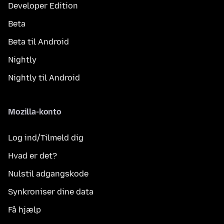
Developer Edition
Beta
Beta til Android
Nightly
Nightly til Android
Mozilla-konto
Log ind/Tilmeld dig
Hvad er det?
Nulstil adgangskode
Synkroniser dine data
Få hjælp