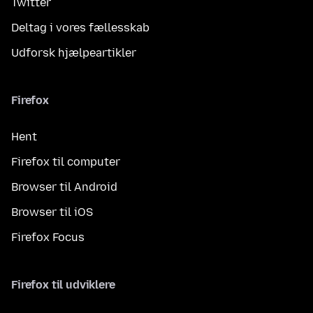
Twitter
Deltag i vores fællesskab
Udforsk hjælpeartikler
Firefox
Hent
Firefox til computer
Browser til Android
Browser til iOS
Firefox Focus
Firefox til udviklere