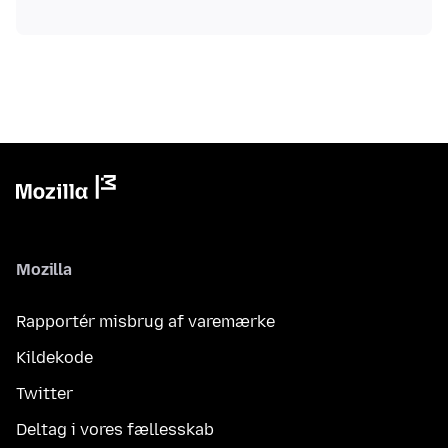
Mozilla
Rapportér misbrug af varemærke
Kildekode
Twitter
Deltag i vores fællesskab