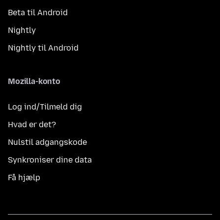
Beta til Android
Nightly
Nightly til Android
Mozilla-konto
Log ind/Tilmeld dig
Hvad er det?
Nulstil adgangskode
Synkroniser dine data
Få hjælp