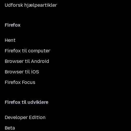
Udforsk hjælpeartikler
Firefox
Hent
Firefox til computer
Browser til Android
Browser til iOS
Firefox Focus
Firefox til udviklere
Developer Edition
Beta