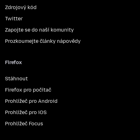
Zdrojový kód
Twitter
Zapojte se do naší komunity
Prozkoumejte články nápovědy
Firefox
Stáhnout
Firefox pro počítač
Prohlížeč pro Android
Prohlížeč pro iOS
Prohlížeč Focus