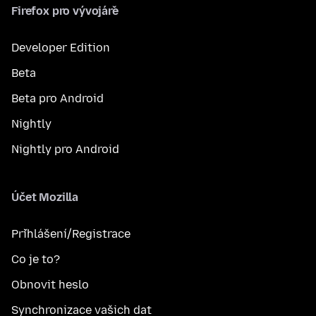
Firefox pro vývojáře
Developer Edition
Beta
Beta pro Android
Nightly
Nightly pro Android
Účet Mozilla
Přihlášení/Registrace
Co je to?
Obnovit heslo
Synchronizace vašich dat