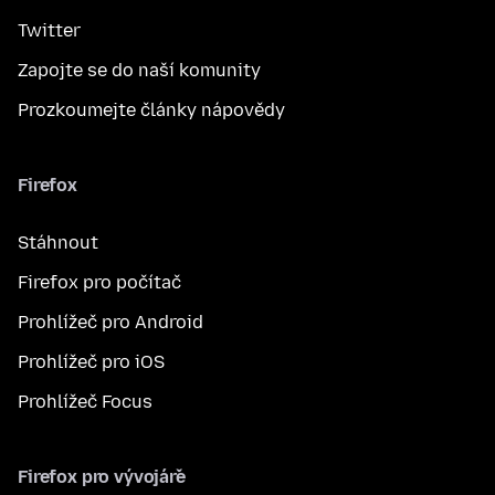
Twitter
Zapojte se do naší komunity
Prozkoumejte články nápovědy
Firefox
Stáhnout
Firefox pro počítač
Prohlížeč pro Android
Prohlížeč pro iOS
Prohlížeč Focus
Firefox pro vývojáře