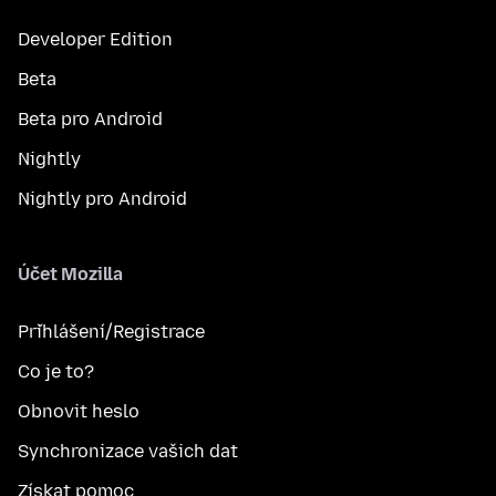
Developer Edition
Beta
Beta pro Android
Nightly
Nightly pro Android
Účet Mozilla
Přihlášení/Registrace
Co je to?
Obnovit heslo
Synchronizace vašich dat
Získat pomoc