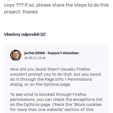
copy ??? if so, please share the steps to do this
Všechny odpovědi (2)
jscher2000 - Support Volunteer
18.05.21 13:10
How did you block them? Usually Firefox
wouldn't prompt you to do that, but you could
do it through the Page Info > Permissions
To see what is blocked through Firefox
permissions, you can check the exceptions list
on the Options page. Check the "Block cookies
for more than one website" section of this