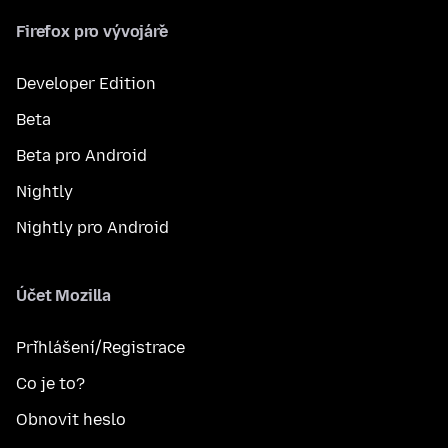
Firefox pro vývojáře
Developer Edition
Beta
Beta pro Android
Nightly
Nightly pro Android
Účet Mozilla
Přihlášení/Registrace
Co je to?
Obnovit heslo