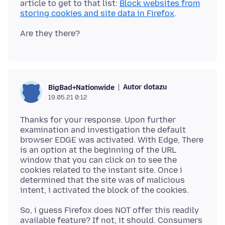
article to get to that list:
Block websites from
storing cookies and site data in Firefox
Autor dotazu
BigBad+Nationwide
19.05.21 0:12
Thanks for your response. Upon further
examination and investigation the default
browser EDGE was activated. With Edge, There
is an option at the beginning of the URL
window that you can click on to see the
cookies related to the instant site. Once i
determined that the site was of malicious
So, i guess Firefox does NOT offer this readily
available feature? If not, it should. Consumers