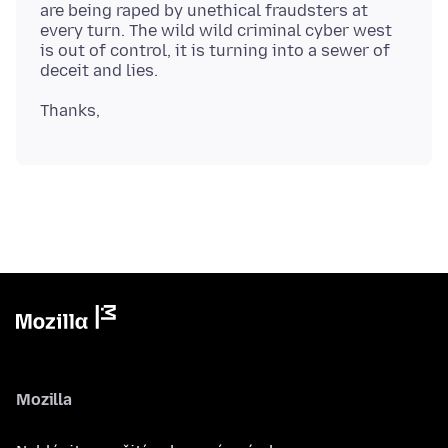
are being raped by unethical fraudsters at
every turn. The wild wild criminal cyber west
is out of control, it is turning into a sewer of
Mozilla