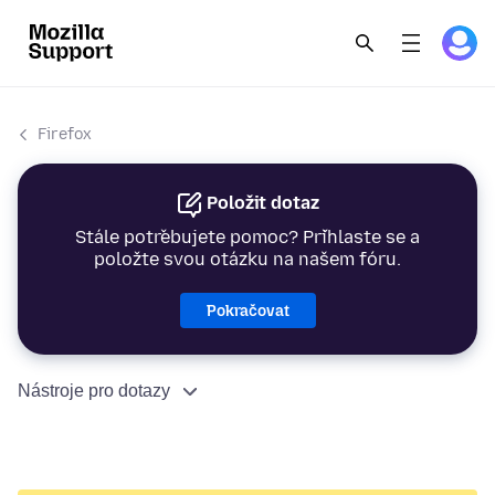
Firefox
Položit dotaz
Stále potřebujete pomoc? Přihlaste se a
položte svou otázku na našem fóru.
Pokračovat
Nástroje pro dotazy