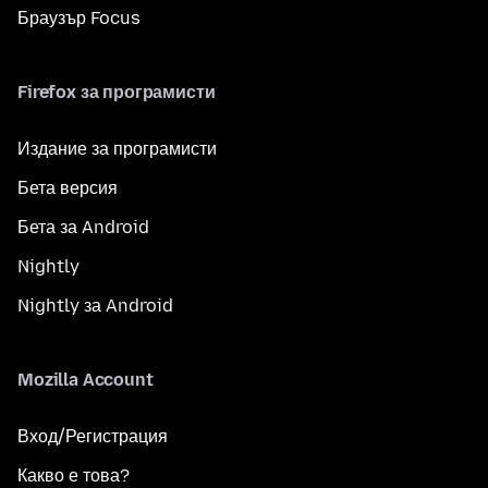
Браузър Focus
Firefox за програмисти
Издание за програмисти
Бета версия
Бета за Android
Nightly
Nightly за Android
Mozilla Account
Вход/Регистрация
Какво е това?