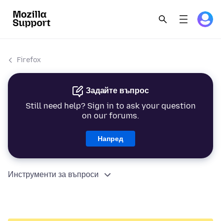
Firefox
Задайте въпрос
Still need help? Sign in to ask your question
on our forums.
Напред
Инструменти за въпроси