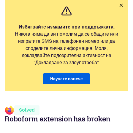
Избягвайте измамите при поддръжката.
Никога няма да ви помолим да се обадите или
изпратите SMS на телефонен номер или да
споделите лична информация. Моля,
докладвайте подозрителна активност на
"Докладване за злоупотреба".
Научете повече
Solved
Roboform extension has broken