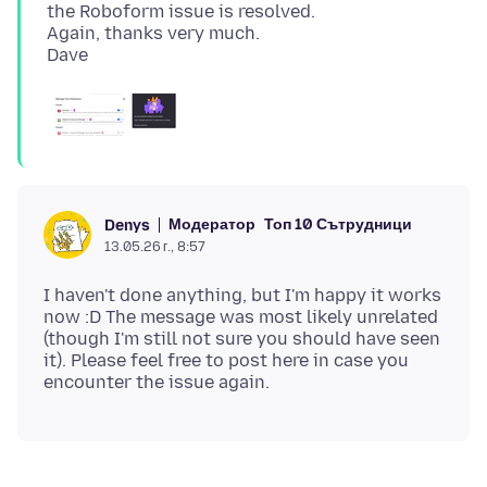
the Roboform issue is resolved.
Again, thanks very much.
Модератор
Топ 10 Сътрудници
Denys
13.05.26 г., 8:57
I haven't done anything, but I'm happy it works
now :D The message was most likely unrelated
(though I'm still not sure you should have seen
it). Please feel free to post here in case you