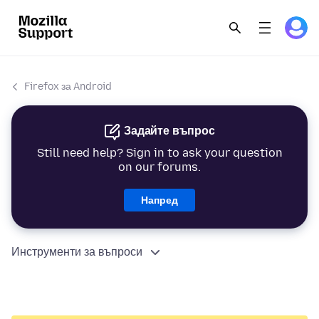
Firefox за Android
Задайте въпрос
Still need help? Sign in to ask your question
on our forums.
Напред
Инструменти за въпроси