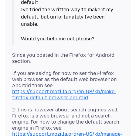
default.
Ive tried the written way to make it my
default, but unfortunately Ive been
unable.
Since you posted in the Firefox for Android
If you are asking for how to set the Firefox
web browser as the default web browser on
Android then see
https://support.mozilla.org/en-US/kb/make-
firefox-default-browser-android
If this is however about search engines well
Firefox is a web browser and not a search
engine. For how to change the default search
engine in Firefox see
https://support.mozilla.org/en-US/kb/manage-