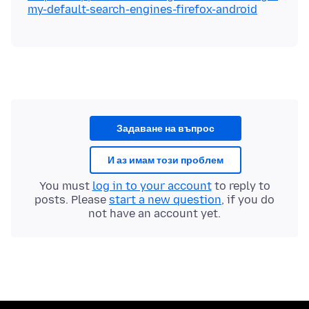
my-default-search-engines-firefox-android
Задаване на въпрос
И аз имам този проблем
You must
log in to your account
to reply to
posts. Please
start a new question
, if you do
not have an account yet.