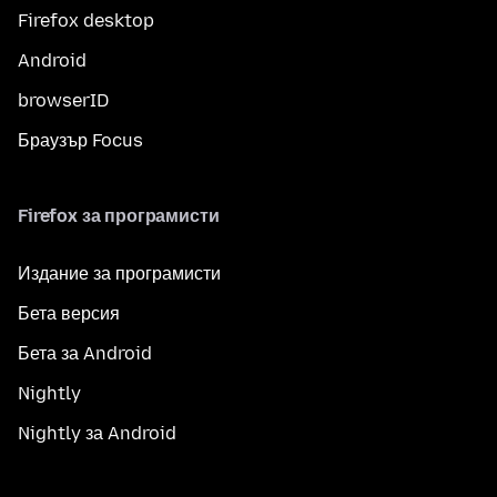
Firefox desktop
Android
browserID
Браузър Focus
Firefox за програмисти
Издание за програмисти
Бета версия
Бета за Android
Nightly
Nightly за Android