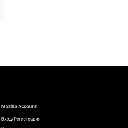
Mozilla Account
Вход/Регистрация