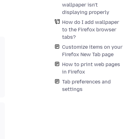
wallpaper isn't
displaying properly
How do I add wallpaper
to the Firefox browser
tabs?
Customize items on your
Firefox New Tab page
How to print web pages
in Firefox
Tab preferences and
settings