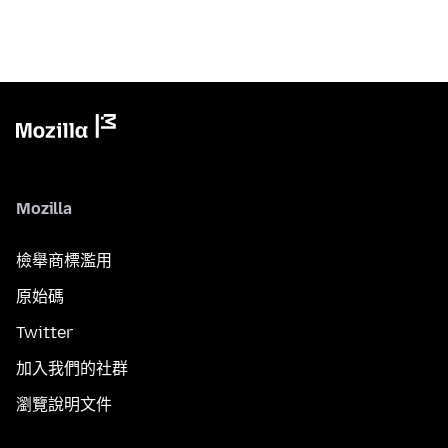
Mozilla
檢舉商標濫用
原始碼
Twitter
加入我們的社群
瀏覽說明文件