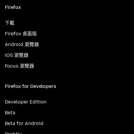
Firefox
下載
Firefox 桌面版
Android 瀏覽器
iOS 瀏覽器
Focus 瀏覽器
Firefox for Developers
Developer Edition
Beta
Beta for Android