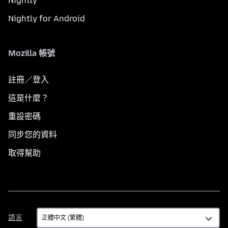
Nightly
Nightly for Android
Mozilla 帳號
註冊／登入
這是什麼？
重設密碼
同步您的資料
取得幫助
語
語言
言