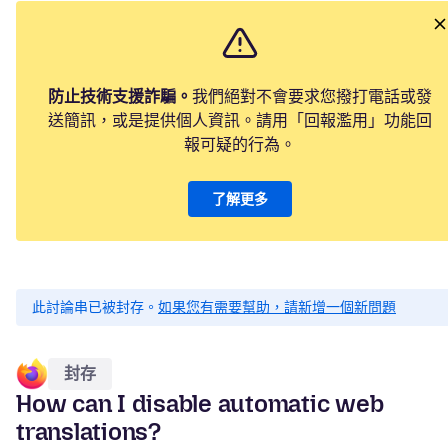
防止技術支援詐騙。
我們絕對不會要求您撥打電話或發
送簡訊，或是提供個人資訊。請用「回報濫用」功能回
報可疑的行為。
了解更多
此討論串已被封存。
如果您有需要幫助，請新增一個新問題
封存
How can I disable automatic web
translations?