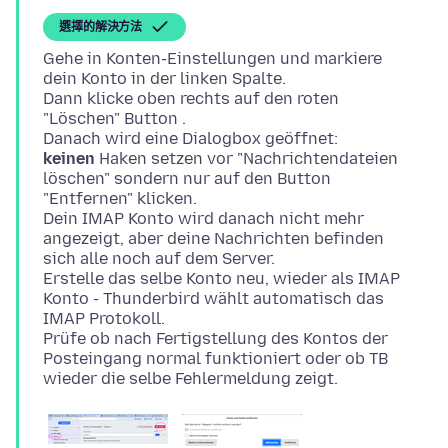
選擇的解決方法
Gehe in Konten-Einstellungen und markiere
dein Konto in der linken Spalte.
Dann klicke oben rechts auf den roten
"Löschen" Button .
keinen
Haken setzen vor "Nachrichtendateien
löschen" sondern nur auf den Button
"Entfernen" klicken.
Dein IMAP Konto wird danach nicht mehr
angezeigt, aber deine Nachrichten befinden
sich alle noch auf dem Server.
Erstelle das selbe Konto neu, wieder als IMAP
Konto - Thunderbird wählt automatisch das
IMAP Protokoll.
Prüfe ob nach Fertigstellung des Kontos der
Posteingang normal funktioniert oder ob TB