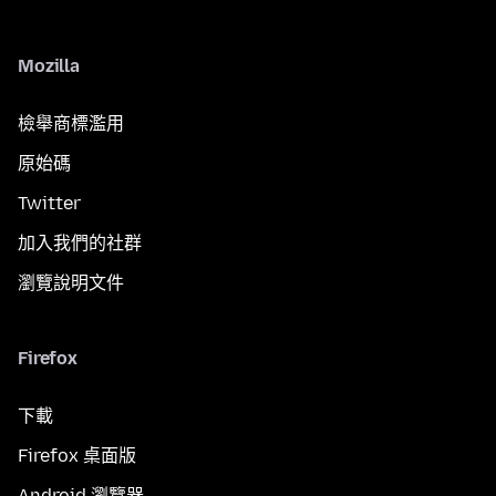
Mozilla
檢舉商標濫用
原始碼
Twitter
加入我們的社群
瀏覽說明文件
Firefox
下載
Firefox 桌面版
Android 瀏覽器