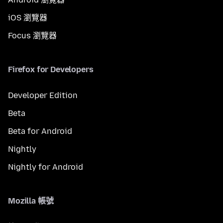
iOS 瀏覽器
Focus 瀏覽器
Firefox for Developers
Developer Edition
Beta
Beta for Android
Nightly
Nightly for Android
Mozilla 帳號