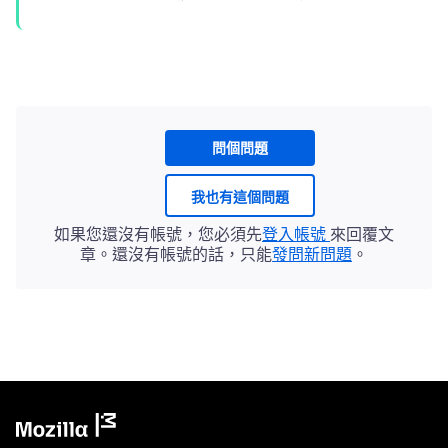
問個問題
我也有這個問題
如果您還沒有帳號，您必須先
登入帳號
來回覆文
章。還沒有帳號的話，只能
發問新問題
。