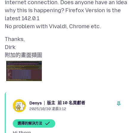
internet connection. Does anyone have an idea
why this is happening? Firefox Version is the
latest 142.0.1
Thanks,
附加的畫面擷圖
版主
前 10 名貢獻者
Denys
2025/10/30 凌晨3:12
選擇的解決方法