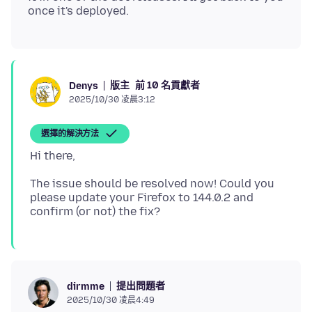
版主
前 10 名貢獻者
Denys
2025/10/30 凌晨3:12
選擇的解決方法
The issue should be resolved now! Could you
please update your Firefox to 144.0.2 and
提出問題者
dirmme
2025/10/30 凌晨4:49