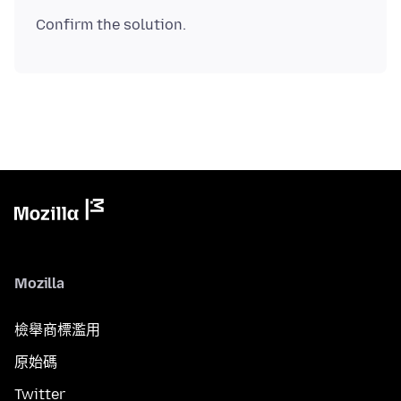
Mozilla
檢舉商標濫用
原始碼
Twitter