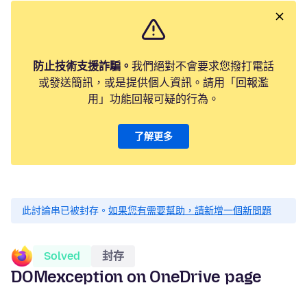
防止技術支援詐騙。
我們絕對不會要求您撥打電話
或發送簡訊，或是提供個人資訊。請用「回報濫
用」功能回報可疑的行為。
了解更多
此討論串已被封存。
如果您有需要幫助，請新增一個新問題
Solved
封存
DOMexception on OneDrive page