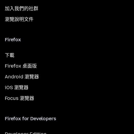
加入我們的社群
瀏覽說明文件
Firefox
下載
Firefox 桌面版
Android 瀏覽器
iOS 瀏覽器
Focus 瀏覽器
Firefox for Developers