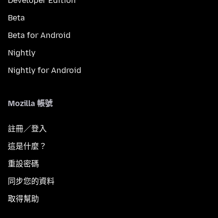
Developer Edition
Beta
Beta for Android
Nightly
Nightly for Android
Mozilla 帳號
註冊／登入
這是什麼？
重設密碼
同步您的資料
取得幫助