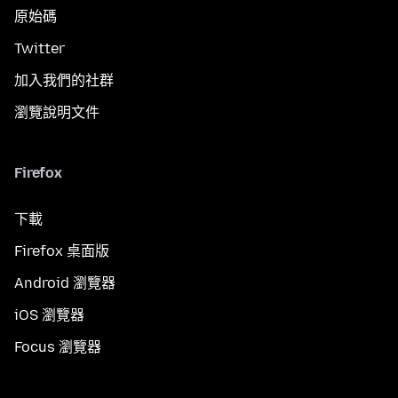
原始碼
Twitter
加入我們的社群
瀏覽說明文件
Firefox
下載
Firefox 桌面版
Android 瀏覽器
iOS 瀏覽器
Focus 瀏覽器