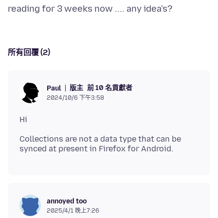
所有回覆 (2)
版主
前 10 名貢獻者
Paul
2024/10/6 下午3:58
Collections are not a data type that can be
annoyed too
2025/4/1 晚上7:26