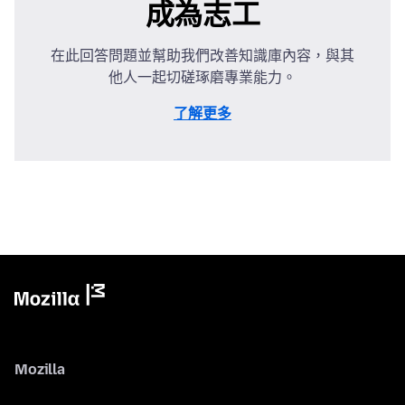
成為志工
在此回答問題並幫助我們改善知識庫內容，與其
他人一起切磋琢磨專業能力。
了解更多
Mozilla