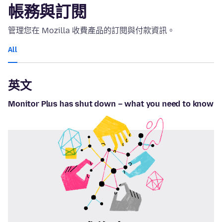
帳務與訂閱
管理您在 Mozilla 收費產品的訂閱與付款資訊。
All
英文
Monitor Plus has shut down – what you need to know