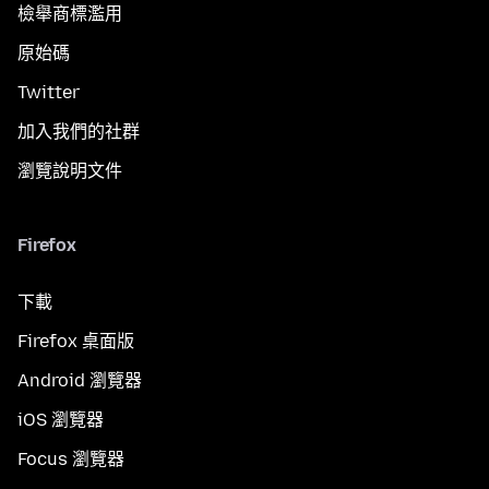
檢舉商標濫用
原始碼
Twitter
加入我們的社群
瀏覽說明文件
Firefox
下載
Firefox 桌面版
Android 瀏覽器
iOS 瀏覽器
Focus 瀏覽器