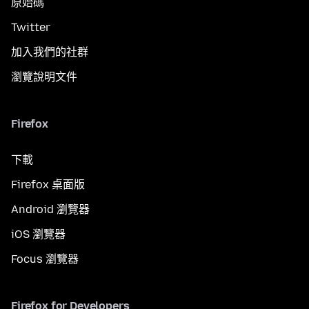
原始碼
Twitter
加入我們的社群
瀏覽說明文件
Firefox
下載
Firefox 桌面版
Android 瀏覽器
iOS 瀏覽器
Focus 瀏覽器
Firefox for Developers