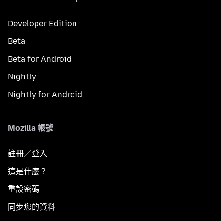
Developer Edition
Beta
Beta for Android
Nightly
Nightly for Android
Mozilla 帳號
註冊／登入
這是什麼？
重設密碼
同步您的資料