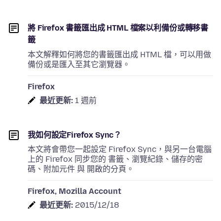
將 Firefox 書籤匯出成 HTML 檔案以利備份或轉移書
籤
本文解釋如何將您的書籤匯出成 HTML 檔，可以用做
備份或是匯入至其它瀏覽器。
Firefox
最近更新:
1 週前
我如何設定Firefox Sync？
本文將會帶您一起設定 Firefox Sync，與另一台電腦
上的 Firefox 同步您的 書籤、瀏覽紀錄、儲存的密
碼、附加元件 與 開啟的分頁。
Firefox, Mozilla Account
最近更新:
2015/12/18