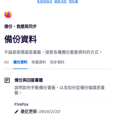
系統與語言
最新消息
隱私權
備份、救援與同步
備份資料
不論是密碼還是書籤，探索各種備份重要資料的方式。
All
備份資料
恢復資料
同步資料
備份與回復書籤
說明如何手動備份書籤，以及如何從備份檔還原書
籤。
Firefox
最近更新:
2016/2/22