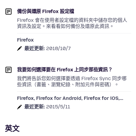
備份與還原 Firefox 設定檔
Firefox 會在使用者設定檔的資料夾中儲存您的個人
資訊及設定。來看看如何備份及還原此資訊。
Firefox
最近更新:
2018/10/7
我要如何選擇要在 Firefox 上同步那些資訊？
我們將告訴您如何選擇要透過 Firefox Sync 同步哪
些資訊（書籤、瀏覽紀錄、附加元件與密碼）。
Firefox, Firefox for Android, Firefox for iOS,...
最近更新:
2015/5/11
英文