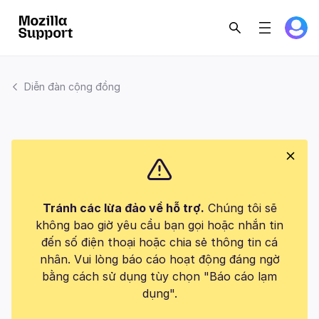
Diễn đàn cộng đồng
Tránh các lừa đảo về hỗ trợ.
Chúng tôi sẽ
không bao giờ yêu cầu bạn gọi hoặc nhắn tin
đến số điện thoại hoặc chia sẻ thông tin cá
nhân. Vui lòng báo cáo hoạt động đáng ngờ
bằng cách sử dụng tùy chọn "Báo cáo lạm
dụng".