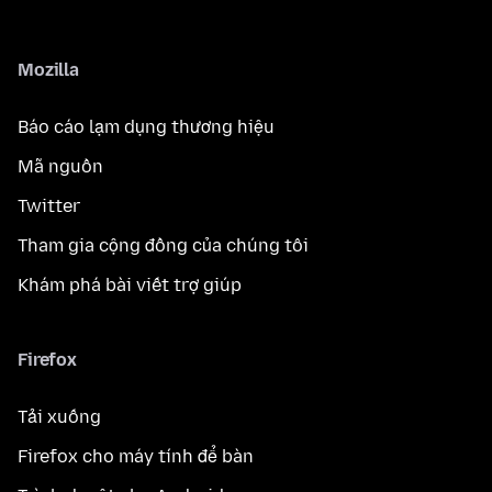
Mozilla
Báo cáo lạm dụng thương hiệu
Mã nguồn
Twitter
Tham gia cộng đồng của chúng tôi
Khám phá bài viết trợ giúp
Firefox
Tải xuống
Firefox cho máy tính để bàn