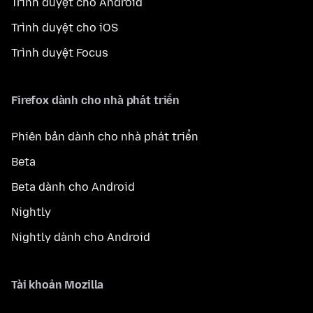
Trình duyệt cho Android
Trình duyệt cho iOS
Trình duyệt Focus
Firefox dành cho nhà phát triển
Phiên bản dành cho nhà phát triển
Beta
Beta dành cho Android
Nightly
Nightly dành cho Android
Tài khoản Mozilla