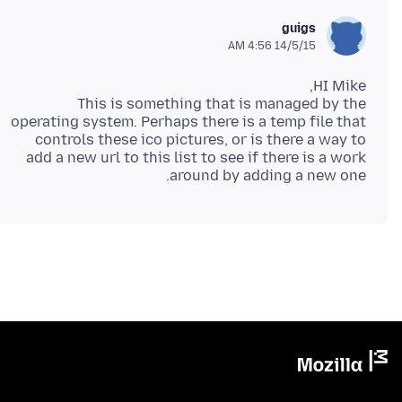
guigs
14/5/15 4:56 AM
This is something that is managed by the
operating system. Perhaps there is a temp file that
controls these ico pictures, or is there a way to
add a new url to this list to see if there is a work
around by adding a new one.