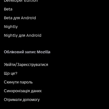
Developer Edition
Beta
Beta для Android
Nightly
Nightly для Android
Обліковий запис Mozilla
Увійти/Зареєструватися
Що це?
Скинути пароль
Синхронізація даних
Отримати допомогу