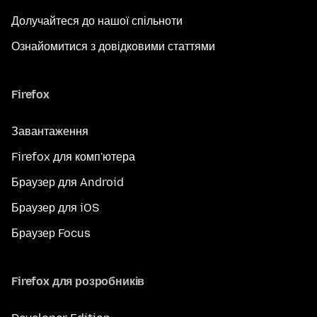
Долучайтеся до нашої спільноти
Ознайомитися з довідковими статтями
Firefox
Завантаження
Firefox для комп'ютера
Браузер для Android
Браузер для iOS
Браузер Focus
Firefox для розробників