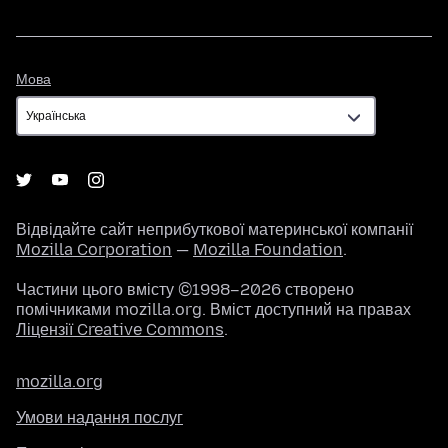
Мова
Мова
Відвідайте сайт неприбуткової материнської компанії
Mozilla Corporation
—
Mozilla Foundation
.
Частини цього вмісту ©1998–2026 створено
помічниками mozilla.org. Вміст доступний на правах
Ліцензії Creative Commons
.
mozilla.org
Умови надання послуг