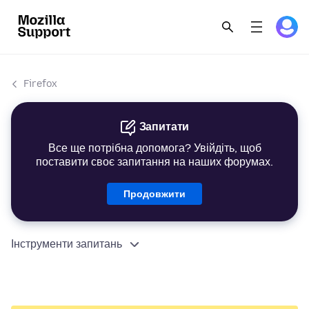
Firefox
Запитати
Все ще потрібна допомога? Увійдіть, щоб
поставити своє запитання на наших форумах.
Продовжити
Інструменти запитань