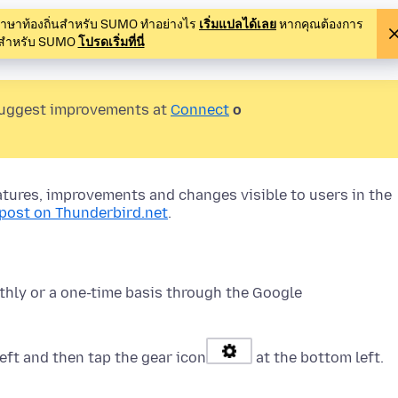
นภาษาท้องถิ่นสำหรับ SUMO ทำอย่างไร
เริ่มแปลได้เลย
หากคุณต้องการ
ามสำหรับ SUMO
โปรดเริ่มที่นี่
suggest improvements at
Connect
o
atures, improvements and changes visible to users in the
 post on Thunderbird.net
.
hly or a one-time basis through the Google
left and then tap the gear icon
at the bottom left.