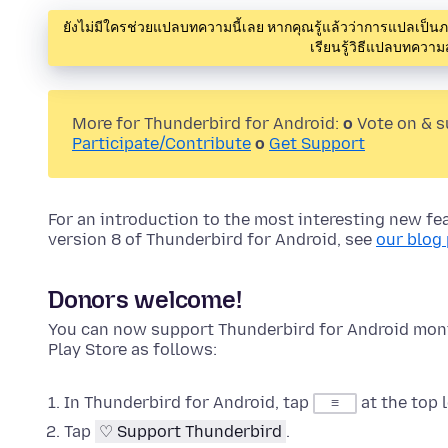
ยังไม่มีใครช่วยแปลบทความนี้เลย หากคุณรู้แล้วว่าการแปลเป็
เรียนรู้วิธีแปลบทคว
More for Thunderbird for Android:
o
Vote on & 
Participate/Contribute
o
Get Support
For an introduction to the most interesting new fe
version 8 of Thunderbird for Android, see
our blog
Donors welcome!
You can now support Thunderbird for Android mont
Play Store as follows:
In Thunderbird for Android, tap
at the top 
≡
Tap
♡ Support Thunderbird
.