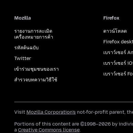
Mozilla
Firefox
รายงานการละเมิด
ดาวน์โหลด
เครื่องหมายการค้า
Firefox desk
รหัสต้นฉบับ
เบราว์เซอร์ A
Twitter
เบราว์เซอร์ i
เข้าร่วมชุมชนของเรา
เบราว์เซอร์ F
สำรวจบทความวิธีใช้
Visit
Mozilla Corporation's
not-for-profit parent, t
Portions of this content are ©1998–2026 by individ
a
Creative Commons license
.