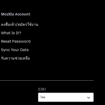
Mozilla Account
ลงชื่อเข้า/สมัครใช้งาน
What Is It?
Reset Password
Sync Your Data
รับความช่วยเหลือ
ภาษา
ภาษา