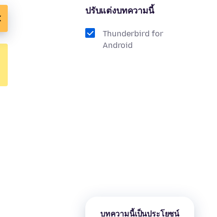
ปรับแต่งบทความนี้
Thunderbird for
Android
บทความนี้เป็นประโยชน์