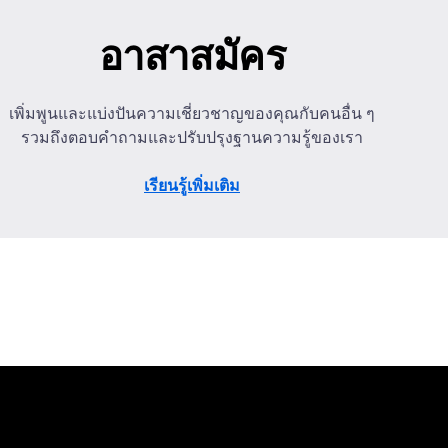
อาสาสมัคร
เพิ่มพูนและแบ่งปันความเชี่ยวชาญของคุณกับคนอื่น ๆ
รวมถึงตอบคำถามและปรับปรุงฐานความรู้ของเรา
เรียนรู้เพิ่มเติม