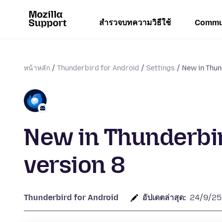
สำรวจบทความวิธีใช้
Commu
หน้าหลัก
Thunderbird for Android
Settings
New in Thun
New in Thunderbir
version 8
Thunderbird for Android
อัปเดตล่าสุด:
24/9/25