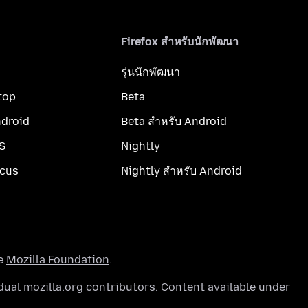
Firefox สำหรับนักพัฒนา
รุ่นนักพัฒนา
top
Beta
ndroid
Beta สำหรับ Android
OS
Nightly
ocus
Nightly สำหรับ Android
he
Mozilla Foundation
.
ual mozilla.org contributors. Content available under