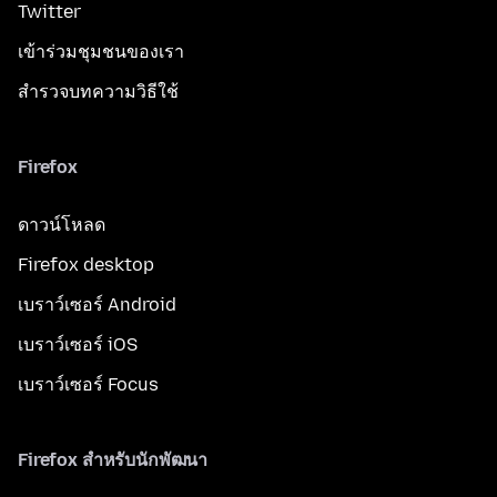
Twitter
เข้าร่วมชุมชนของเรา
สำรวจบทความวิธีใช้
Firefox
ดาวน์โหลด
Firefox desktop
เบราว์เซอร์ Android
เบราว์เซอร์ iOS
เบราว์เซอร์ Focus
Firefox สำหรับนักพัฒนา