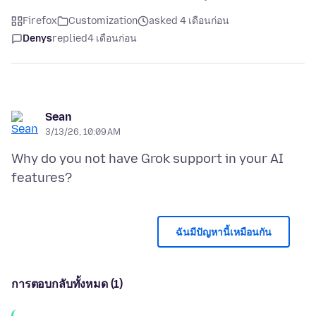
Firefox
Customization
asked 4 เดือนก่อน
Denys
replied
4 เดือนก่อน
Sean
3/13/26, 10:09 AM
Why do you not have Grok support in your AI
ฉันมีปัญหานี้เหมือนกัน
การตอบกลับทั้งหมด (1)