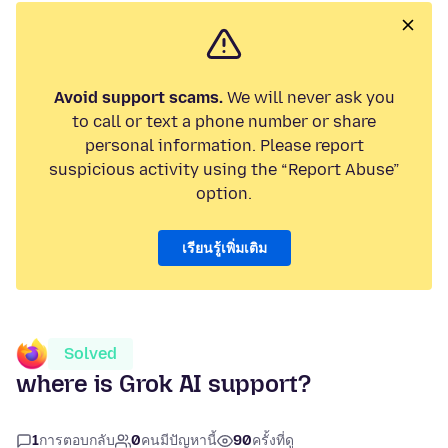
Avoid support scams.
We will never ask you
to call or text a phone number or share
personal information. Please report
suspicious activity using the “Report Abuse”
option.
เรียนรู้เพิ่มเติม
Solved
where is Grok AI support?
1
การตอบกลับ
0
คนมีปัญหานี้
90
ครั้งที่ดู