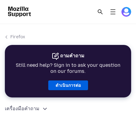
Firefox
ถามคำถาม
Still need help? Sign in to ask your question
on our forums.
ดำเนินการต่อ
เครื่องมือคำถาม