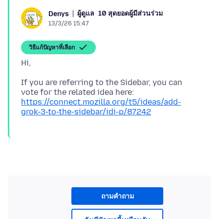
ผู้ดูแล
10 สุดยอดผู้มีส่วนร่วม
Denys
13/3/26 15:47
วิธีแก้ปัญหาที่เลือก
If you are referring to the Sidebar, you can
vote for the related idea here:
https://connect.mozilla.org/t5/ideas/add-
grok-3-to-the-sidebar/idi-p/87242
ถามคำถาม