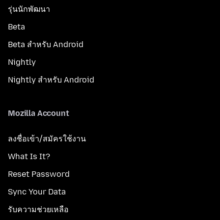
รุ่นนักพัฒนา
Beta
Beta สำหรับ Android
Nightly
Nightly สำหรับ Android
Mozilla Account
ลงชื่อเข้า/สมัครใช้งาน
What Is It?
Reset Password
Sync Your Data
รับความช่วยเหลือ