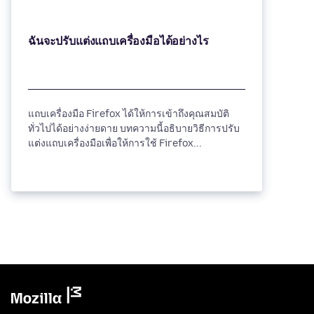
แถบเครื่องมือ Firefox ได้ให้การเข้าถึงคุณสมบัติ
ทั่วไปได้อย่างง่ายดาย บทความนี้อธิบายวิธีการปรับ
แต่งแถบเครื่องมือเพื่อให้การใช้ Firefox...