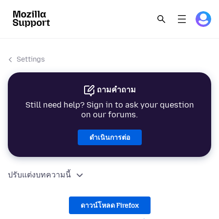
Settings
ถามคำถาม
Still need help? Sign in to ask your question
on our forums.
ดำเนินการต่อ
ปรับแต่งบทความนี้
ดาวน์โหลด Firefox