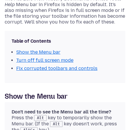
Help
Menu bar in Firefox is hidden by default. It's
also missing when Firefox is in full screen mode or if
the file storing your toolbar information has become
corrupt. We'll show you how to fix each of these.
Table of Contents
Show the Menu bar
Turn off full screen mode
Fix corrupted toolbars and controls
Show the Menu bar
Don't need to see the Menu bar all the time?
Press the
key to temporarily show the
Alt
Menu bar. (If the
key doesn't work, press
Alt
the
key.)