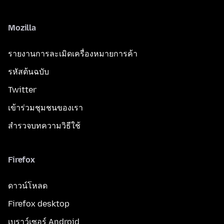
Mozilla
รายงานการละเมิดเครื่องหมายการค้า
รหัสต้นฉบับ
Twitter
เข้าร่วมชุมชนของเรา
สำรวจบทความวิธีใช้
Firefox
ดาวน์โหลด
Firefox desktop
เบราว์เซอร์ Android