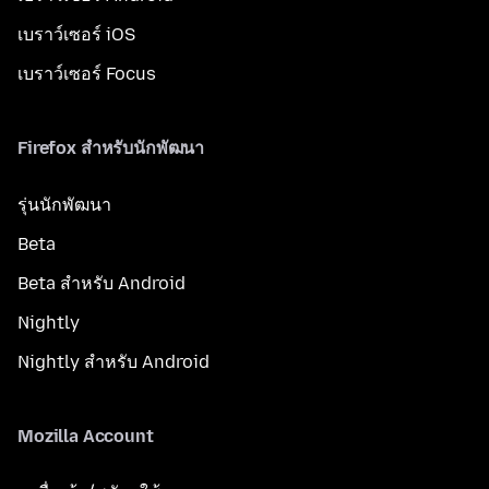
เบราว์เซอร์ iOS
เบราว์เซอร์ Focus
Firefox สำหรับนักพัฒนา
รุ่นนักพัฒนา
Beta
Beta สำหรับ Android
Nightly
Nightly สำหรับ Android
Mozilla Account