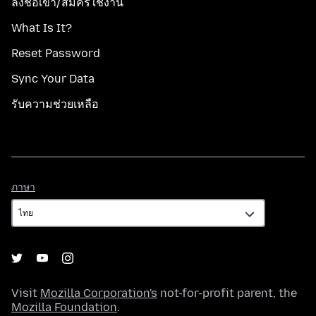
ลงชื่อเข้า/สมัครใช้งาน
What Is It?
Reset Password
Sync Your Data
รับความช่วยเหลือ
ภาษา
ภาษา
Visit
Mozilla Corporation's
not-for-profit parent, the
Mozilla Foundation
.