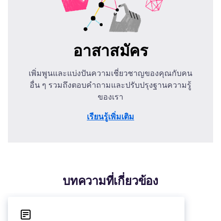
อาสาสมัคร
เพิ่มพูนและแบ่งปันความเชี่ยวชาญของคุณกับคน
อื่น ๆ รวมถึงตอบคำถามและปรับปรุงฐานความรู้
ของเรา
เรียนรู้เพิ่มเติม
บทความที่เกี่ยวข้อง