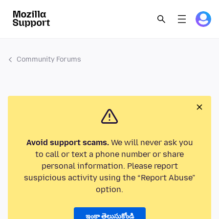
Community Forums
Avoid support scams.
We will never ask you
to call or text a phone number or share
personal information. Please report
suspicious activity using the “Report Abuse”
option.
ఇంకా తెలుసుకోండి