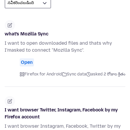
what's Mozilla Sync
I want to open downloaded files and thats why
I'masked to connect "Mozilla Sync".
Open
Firefox for Android
Sync data
asked 2 రోజుల క్రితం
I want browser Twitter, Instagram, Facebook by my
Firefox account
I want browser Instagram, Facebook, Twitter by my