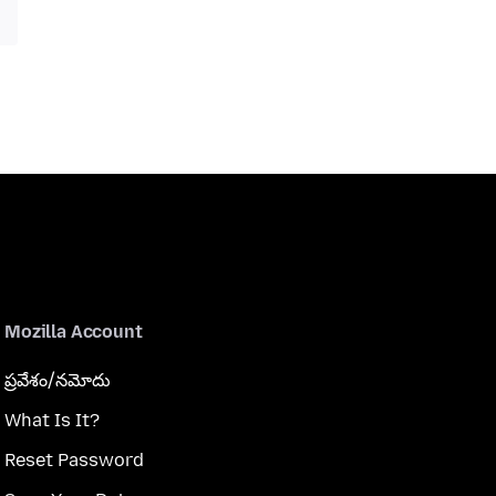
Mozilla Account
ప్రవేశం/నమోదు
What Is It?
Reset Password