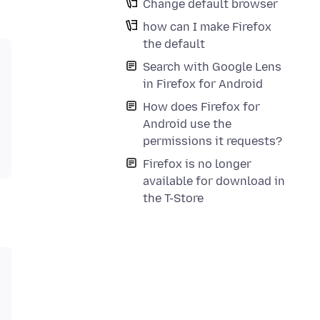
Change default browser
how can I make Firefox
the default
Search with Google Lens
in Firefox for Android
How does Firefox for
Android use the
permissions it requests?
Firefox is no longer
available for download in
the T-Store