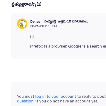
ప్రత్యుత్తరాలన్నీ (1)
మధ్యవర్తి
ఉత్తమ 10 సహాయకులు
Denys
26-05-26 11:16 PM
You must
log in to your account
to reply to pos
question
, if you do not have an account yet.