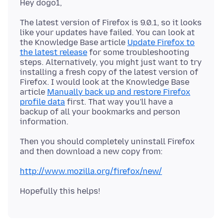
The latest version of Firefox is 9.0.1, so it looks
like your updates have failed. You can look at
the Knowledge Base article
Update Firefox to
the latest release
for some troubleshooting
steps. Alternatively, you might just want to try
installing a fresh copy of the latest version of
Firefox. I would look at the Knowledge Base
article
Manually back up and restore Firefox
profile data
first. That way you'll have a
backup of all your bookmarks and person
Then you should completely uninstall Firefox
http://www.mozilla.org/firefox/new/