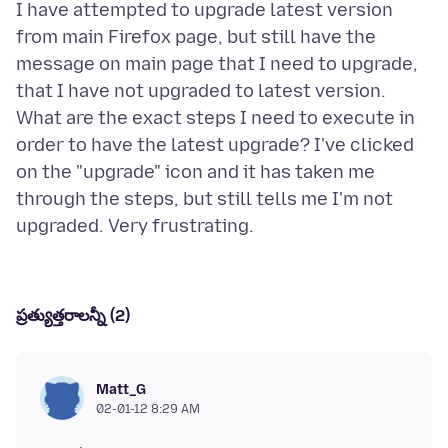
I have attempted to upgrade latest version
from main Firefox page, but still have the
message on main page that I need to upgrade,
that I have not upgraded to latest version.
What are the exact steps I need to execute in
order to have the latest upgrade? I've clicked
on the "upgrade" icon and it has taken me
through the steps, but still tells me I'm not
ప్రత్యుత్తరాలన్నీ (2)
Matt_G
02-01-12 8:29 AM