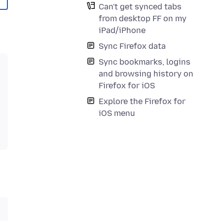
Can't get synced tabs
from desktop FF on my
iPad/iPhone
Sync Firefox data
Sync bookmarks, logins
and browsing history on
Firefox for iOS
Explore the Firefox for
iOS menu