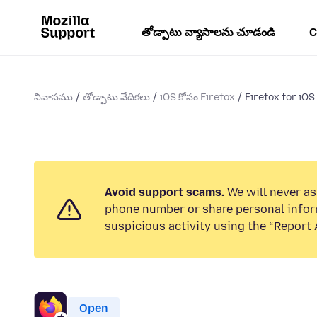
తోడ్పాటు వ్యాసాలను చూడండి
C
నివాసము
తోడ్పాటు వేదికలు
iOS కోసం Firefox
Firefox for iOS 
Avoid support scams.
We will never ask
phone number or share personal infor
suspicious activity using the “Report 
Open