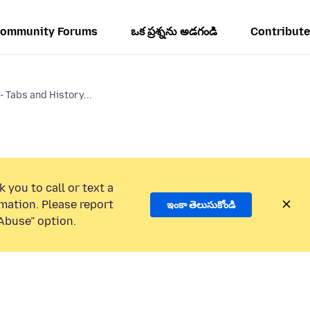
ommunity Forums
ఒక ప్రశ్నను అడగండి
Contribute
- Tabs and History...
 you to call or text a
mation. Please report
ఇంకా తెలుసుకోండి
Abuse” option.