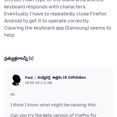
keyboard responds with characters.
Eventually I have to repeatedly close Firefox
Android to get it to operate correctly.
Clearing the keyboard app (Samsung) seems to
ప్రత్యుత్తరాలన్నీ (1)
మధ్యవర్తి
ఉత్తమ 10 సహాయకులు
Paul
10-02-24 2:11 AM
Can you try the Beta version of Firefox for