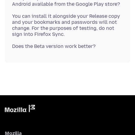
You can install it alongside your Release copy
and your bookmarks and passwords will not
change. For the purposes of testing, do not
Mozilla