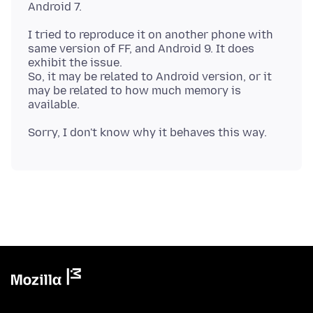
I tried to reproduce it on another phone with
same version of FF, and Android 9. It does
exhibit the issue.
So, it may be related to Android version, or it
may be related to how much memory is