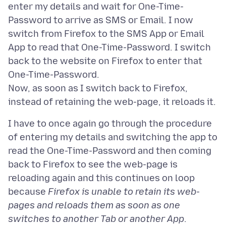
enter my details and wait for One-Time-
Password to arrive as SMS or Email. I now
switch from Firefox to the SMS App or Email
App to read that One-Time-Password. I switch
back to the website on Firefox to enter that
One-Time-Password.
Now, as soon as I switch back to Firefox,
I have to once again go through the procedure
of entering my details and switching the app to
read the One-Time-Password and then coming
back to Firefox to see the web-page is
reloading again and this continues on loop
because
Firefox is unable to retain its web-
pages and reloads them as soon as one
switches to another Tab or another App