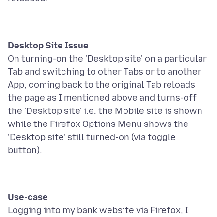
Desktop Site Issue
On turning-on the 'Desktop site' on a particular
Tab and switching to other Tabs or to another
App, coming back to the original Tab reloads
the page as I mentioned above and turns-off
the 'Desktop site' i.e. the Mobile site is shown
while the Firefox Options Menu shows the
'Desktop site' still turned-on (via toggle
Use-case
Logging into my bank website via Firefox, I