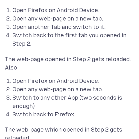
Open Firefox on Android Device.
Open any web-page on a new tab.
Open another Tab and switch to it.
Switch back to the first tab you opened in
Step 2.
The web-page opened in Step 2 gets reloaded.
Open Firefox on Android Device.
Open any web-page on a new tab.
Switch to any other App (two seconds is
enough)
Switch back to Firefox.
The web-page which opened in Step 2 gets