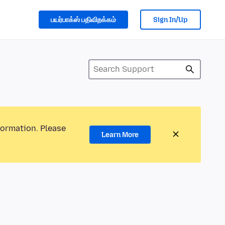
பயர்பாக்ஸ் பதிவிறக்கம்
Sign In/Up
formation. Please
Learn More