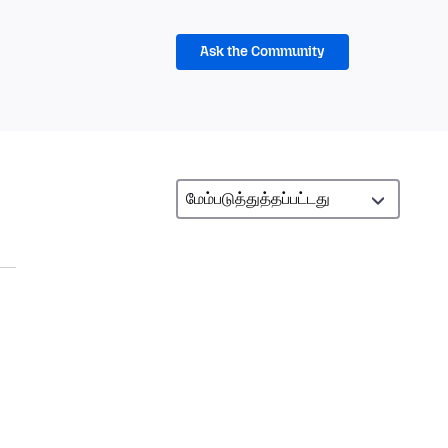
Ask the Community