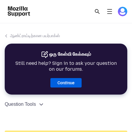
ஆண்ட்ராய்டிற்கான பயர்பாக்ஸ்
ஒரு கேள்வி கேக்கவும்
Still need help? Sign in to ask your question
on our forums.
Continue
Question Tools