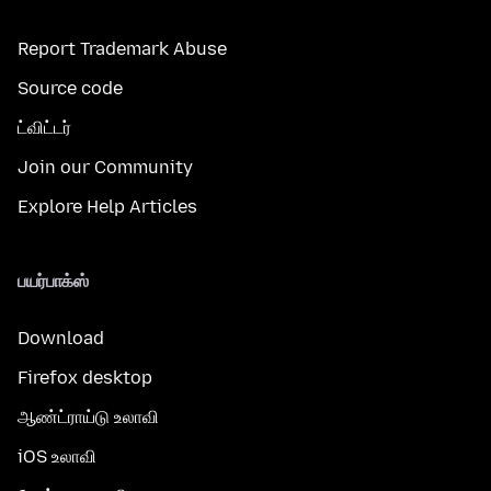
Report Trademark Abuse
Source code
ட்விட்டர்
Join our Community
Explore Help Articles
பயர்பாக்ஸ்
Download
Firefox desktop
ஆண்ட்ராய்டு உலாவி
iOS உலாவி