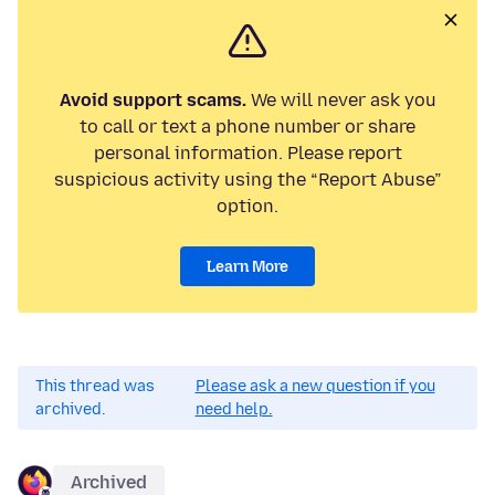
Avoid support scams.
We will never ask you
to call or text a phone number or share
personal information. Please report
suspicious activity using the “Report Abuse”
option.
Learn More
This thread was
Please ask a new question if you
archived.
need help.
Archived