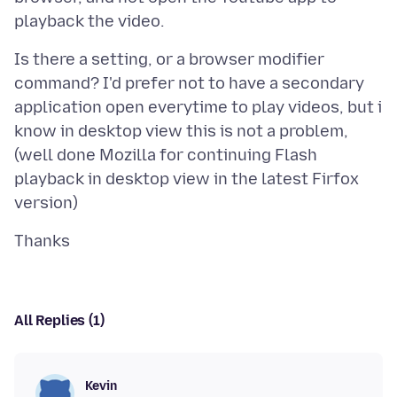
Is there a setting, or a browser modifier
command? I'd prefer not to have a secondary
application open everytime to play videos, but i
know in desktop view this is not a problem,
(well done Mozilla for continuing Flash
playback in desktop view in the latest Firfox
All Replies (1)
Kevin