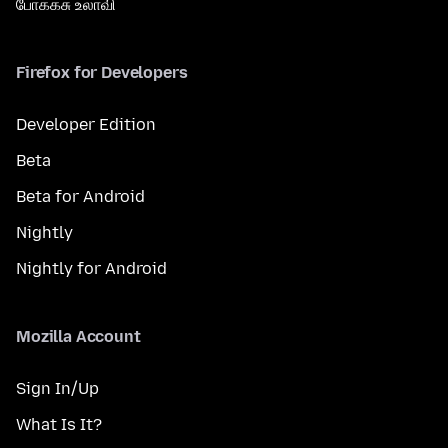
போக்கசு உலாவி
Firefox for Developers
Developer Edition
Beta
Beta for Android
Nightly
Nightly for Android
Mozilla Account
Sign In/Up
What Is It?