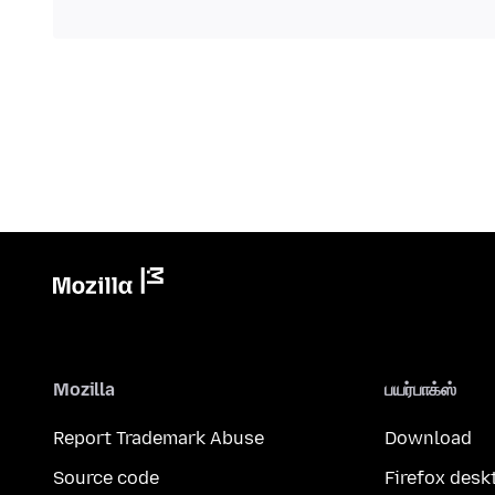
Mozilla
பயர்பாக்ஸ்
Report Trademark Abuse
Download
Source code
Firefox desk