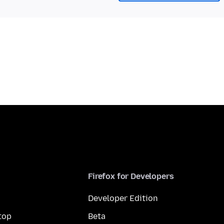
Firefox for Developers
Developer Edition
top
Beta