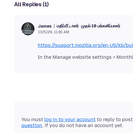
All Replies (1)
மதிப்பீட்டாளர்
முதல் 10 பங்களிப்பாளர்
James
13/5/26, 11:01 AM
https://support.mozilla.org/en-US/kb/b
You must
log in to your account
to reply to pos
question
, if you do not have an account yet.