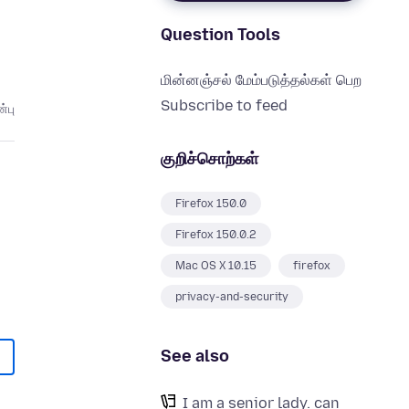
Question Tools
மின்னஞ்சல் மேம்படுத்தல்கள் பெற
Subscribe to feed
்பு
குறிச்சொற்கள்
Firefox 150.0
Firefox 150.0.2
Mac OS X 10.15
firefox
privacy-and-security
See also
I am a senior lady. can