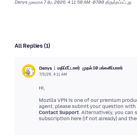
Denys மூலமாக
7 மே, 2026, 4:11:58 AM -0700
திருத்தப்பட்டது
All Replies (1)
மதிப்பீட்டாளர்
முதல் 10 பங்களிப்பாளர்
Denys
7/5/26, 4:11 AM
Mozilla VPN is one of our premium produ
agent, please submit your question with
Contact Support
. Alternatively, you can
subscription here (if not already) and th