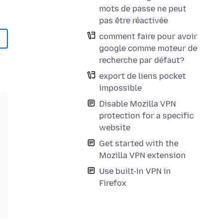
mots de passe ne peut
pas être réactivée
comment faire pour avoir
google comme moteur de
recherche par défaut?
export de liens pocket
impossible
Disable Mozilla VPN
protection for a specific
website
Get started with the
Mozilla VPN extension
Use built-in VPN in
Firefox