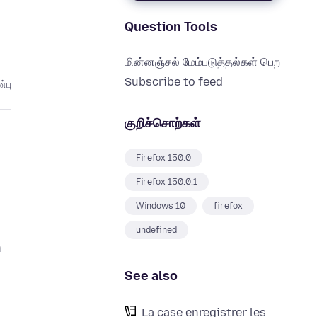
Question Tools
மின்னஞ்சல் மேம்படுத்தல்கள் பெற
Subscribe to feed
்பு
குறிச்சொற்கள்
Firefox 150.0
Firefox 150.0.1
Windows 10
firefox
undefined
n
See also
La case enregistrer les