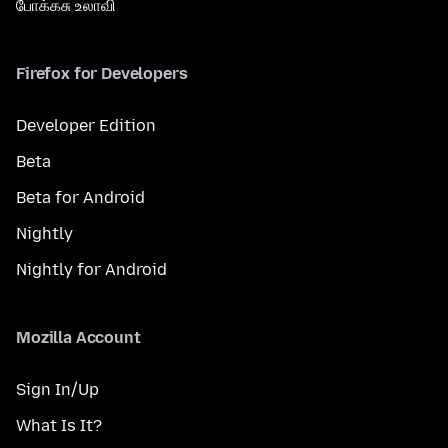
போக்கசு உலாவி
Firefox for Developers
Developer Edition
Beta
Beta for Android
Nightly
Nightly for Android
Mozilla Account
Sign In/Up
What Is It?