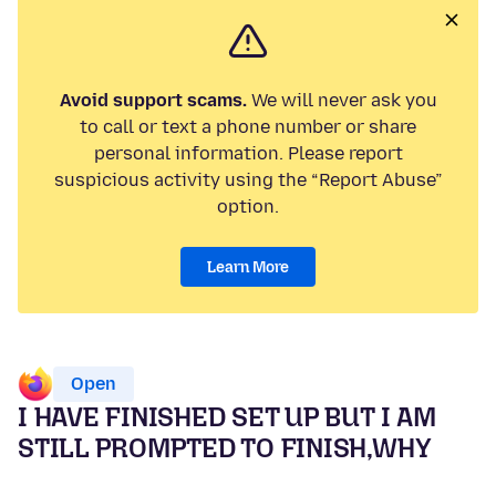
Avoid support scams.
We will never ask you
to call or text a phone number or share
personal information. Please report
suspicious activity using the “Report Abuse”
option.
Learn More
Open
I HAVE FINISHED SET UP BUT I AM
STILL PROMPTED TO FINISH,WHY