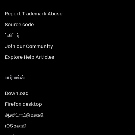
Report Trademark Abuse
Source code
ட்விட்டர்
Join our Community
Explore Help Articles
பயர்பாக்ஸ்
Download
Firefox desktop
ஆண்ட்ராய்டு உலாவி
iOS உலாவி