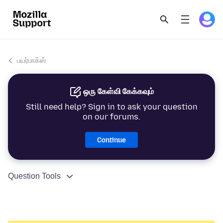
பயர்பாக்ஸ்
ஒரு கேள்வி கேக்கவும்
Still need help? Sign in to ask your question
on our forums.
Continue
Question Tools