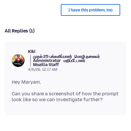
I have this problem, too
All Replies (1)
Kiki
முதல் 25 பங்களிப்பாளர்
மொழி தலைவர்
Administrator
மதிப்பீட்டாளர்
Mozilla Staff
4/5/26, 12:17 AM
Can you share a screenshot of how the prompt