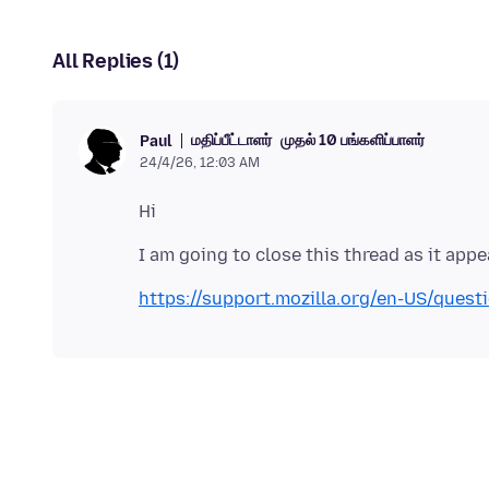
All Replies (1)
மதிப்பீட்டாளர்
முதல் 10 பங்களிப்பாளர்
Paul
24/4/26, 12:03 AM
https://support.mozilla.org/en-US/ques