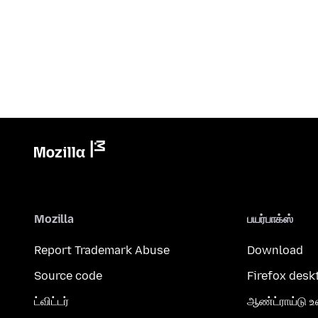
Mozilla
பயர்பாக்ஸ்
Report Trademark Abuse
Download
Source code
Firefox desk
ட்விட்டர்
ஆண்ட்ராய்டு உ