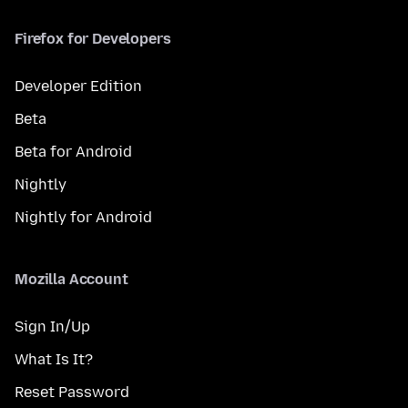
Firefox for Developers
Developer Edition
Beta
Beta for Android
Nightly
Nightly for Android
Mozilla Account
Sign In/Up
What Is It?
Reset Password