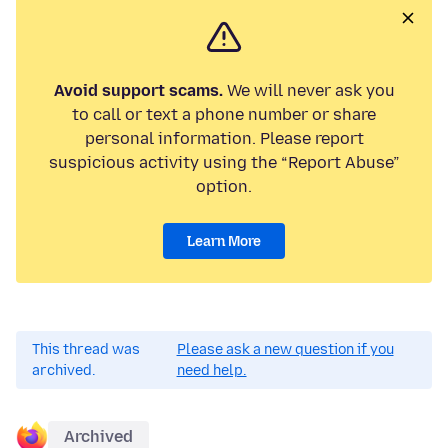
Avoid support scams.
We will never ask you
to call or text a phone number or share
personal information. Please report
suspicious activity using the “Report Abuse”
option.
Learn More
This thread was
Please ask a new question if you
archived.
need help.
Archived