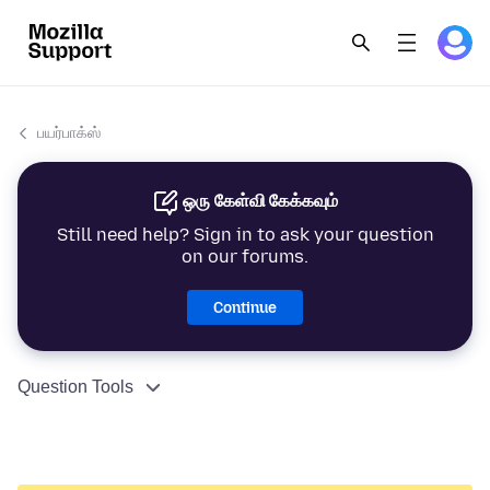
பயர்பாக்ஸ்
ஒரு கேள்வி கேக்கவும்
Still need help? Sign in to ask your question
on our forums.
Continue
Question Tools