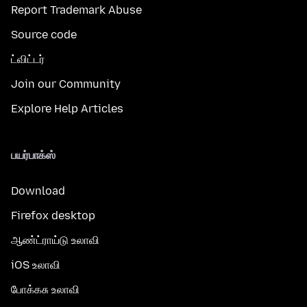
Report Trademark Abuse
Source code
ட்விட்டர்
Join our Community
Explore Help Articles
பயர்பாக்ஸ்
Download
Firefox desktop
ஆண்ட்ராய்டு உலாவி
iOS உலாவி
போக்கசு உலாவி